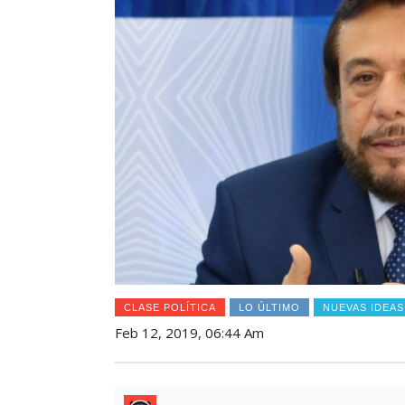
CLASE POLÍTICA
LO ÚLTIMO
NUEVAS IDEAS
Feb 12, 2019, 06:44 Am