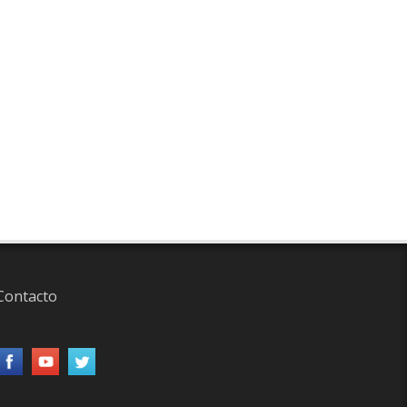
Contacto