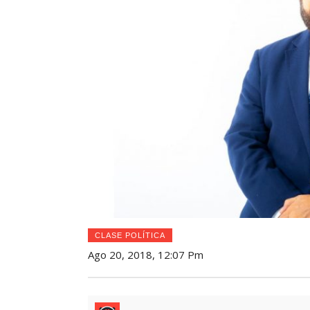
CLASE POLÍTICA
Ago 20, 2018, 12:07 Pm