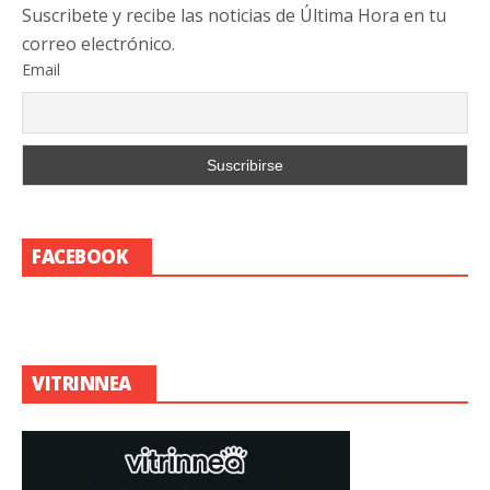
Suscribete y recibe las noticias de Última Hora en tu
correo electrónico.
Email
FACEBOOK
VITRINNEA