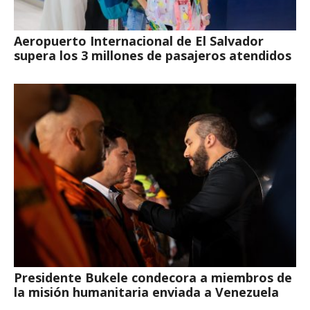
Aeropuerto Internacional de El Salvador
supera los 3 millones de pasajeros atendidos
Presidente Bukele condecora a miembros de
la misión humanitaria enviada a Venezuela