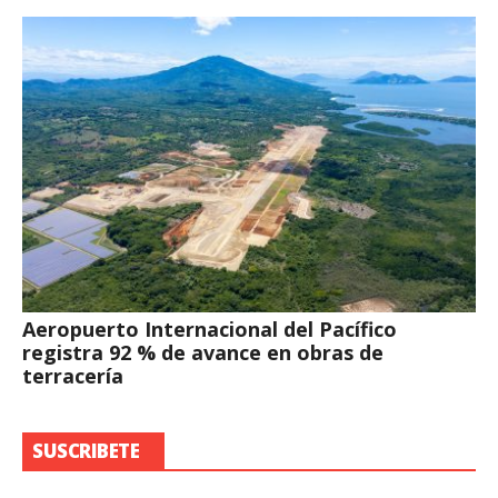
Aeropuerto Internacional del Pacífico
registra 92 % de avance en obras de
terracería
SUSCRIBETE