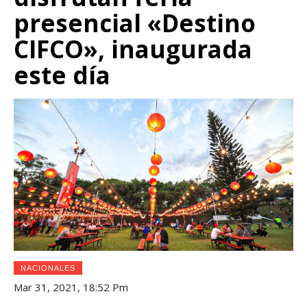
presencial «Destino
CIFCO», inaugurada
este día
NACIONALES
Mar 31, 2021, 18:52 Pm