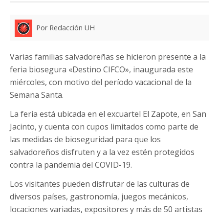
Por Redacción UH
Varias familias salvadoreñas se hicieron presente a la
feria biosegura «Destino CIFCO», inaugurada este
miércoles, con motivo del período vacacional de la
Semana Santa.
La feria está ubicada en el excuartel El Zapote, en San
Jacinto, y cuenta con cupos limitados como parte de
las medidas de bioseguridad para que los
salvadoreños disfruten y a la vez estén protegidos
contra la pandemia del COVID-19.
Los visitantes pueden disfrutar de las culturas de
diversos países, gastronomía, juegos mecánicos,
locaciones variadas, expositores y más de 50 artistas