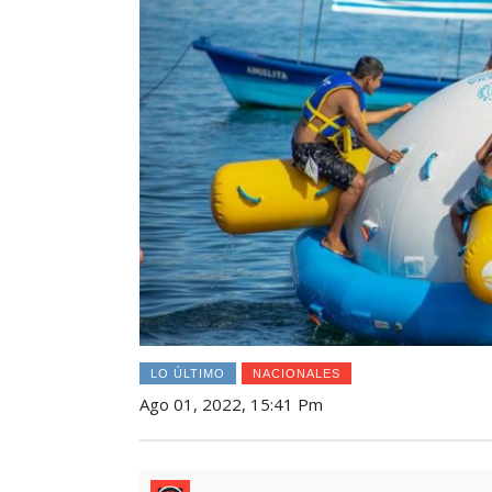
LO ÚLTIMO
NACIONALES
Ago 01, 2022, 15:41 Pm