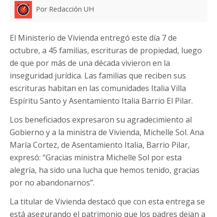
Por Redacción UH
El Ministerio de Vivienda entregó este día 7 de
octubre, a 45 familias, escrituras de propiedad, luego
de que por más de una década vivieron en la
inseguridad jurídica. Las familias que reciben sus
escrituras habitan en las comunidades Italia Villa
Espíritu Santo y Asentamiento Italia Barrio El Pilar.
Los beneficiados expresaron su agradecimiento al
Gobierno y a la ministra de Vivienda, Michelle Sol. Ana
María Cortez, de Asentamiento Italia, Barrio Pilar,
expresó: “Gracias ministra Michelle Sol por esta
alegría, ha sido una lucha que hemos tenido, gracias
por no abandonarnos”.
La titular de Vivienda destacó que con esta entrega se
está asegurando el patrimonio que los padres dejan a