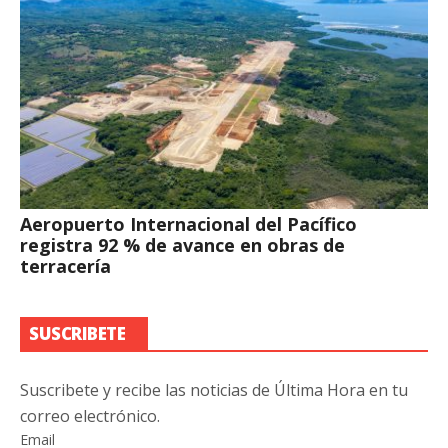
Aeropuerto Internacional del Pacífico
registra 92 % de avance en obras de
terracería
SUSCRIBETE
Suscribete y recibe las noticias de Última Hora en tu
correo electrónico.
Email