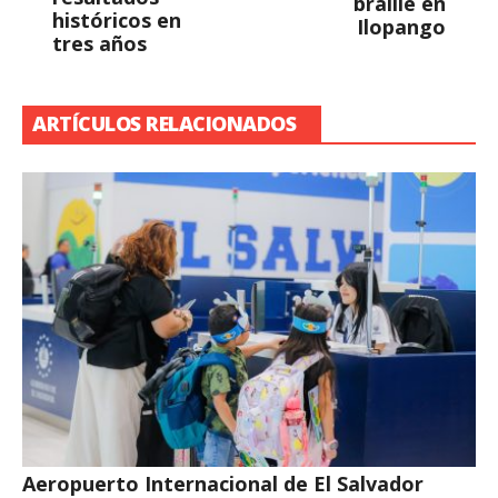
braille en
históricos en
Ilopango
tres años
ARTÍCULOS RELACIONADOS
Aeropuerto Internacional de El Salvador