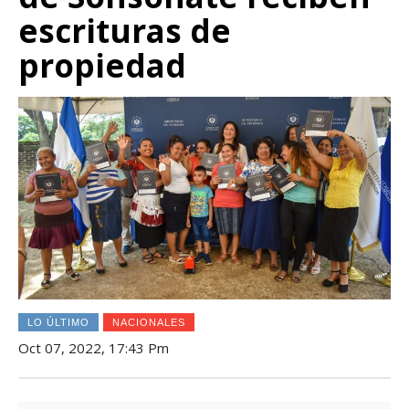
escrituras de
propiedad
LO ÚLTIMO
NACIONALES
Oct 07, 2022, 17:43 Pm