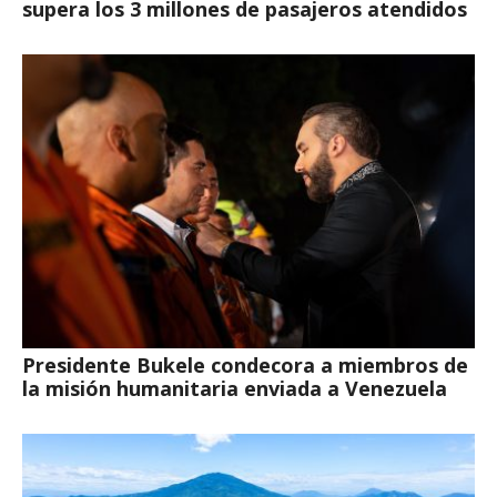
supera los 3 millones de pasajeros atendidos
Presidente Bukele condecora a miembros de
la misión humanitaria enviada a Venezuela