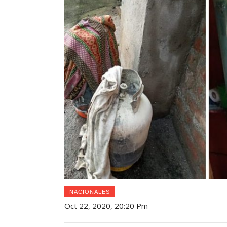
NACIONALES
Oct 22, 2020, 20:20 Pm