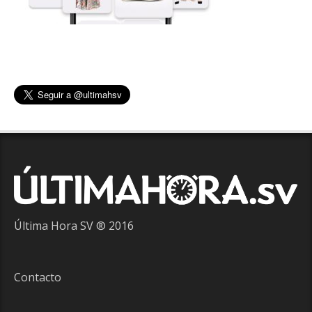
Última Hora SV ® 2016
Contacto