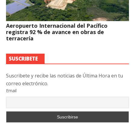
Aeropuerto Internacional del Pacífico
registra 92 % de avance en obras de
terracería
SUSCRIBETE
Suscribete y recibe las noticias de Última Hora en tu
correo electrónico.
Email