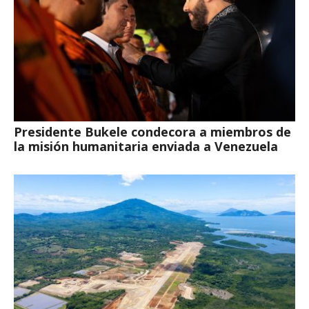
Presidente Bukele condecora a miembros de
la misión humanitaria enviada a Venezuela