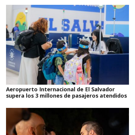
Aeropuerto Internacional de El Salvador
supera los 3 millones de pasajeros atendidos