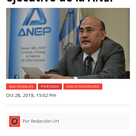
NACIONALES
PORTADA
UNCATEGORIZED
Oct 28, 2018, 15:02 Pm
Por Redacción UH