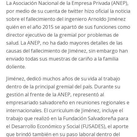
La Asociación Nacional de la Empresa Privada (ANEP),
por medio de su cuenta de twitter hizo oficial la noticia
sobre el fallecimiento del ingeniero Arnoldo Jiménez
quién en el año 2015 se apartó de sus funciones como
director ejecutivo de la gremial por problemas de
salud. La ANEP, no ha dado mayores detalles de las
causas del fallecimiento de Jiménez, sin embargo han
enviado todas sus muestras de cariño a la familia
doliente.
Jiménez, dedicó muchos años de su vida al trabajo
dentro de la principal gremial del país. Durante su
gestión al frente de la ANEP, representó al
empresariado salvadoreño en reuniones regionales e
internacionales. El curriculum de Jiménez, incluye el
trabajo que realizó en la Fundación Salvadoreña para
el Desarrollo Económico y Social (FUSADES), el aporte
que brindó también en su paso laboral dentro del