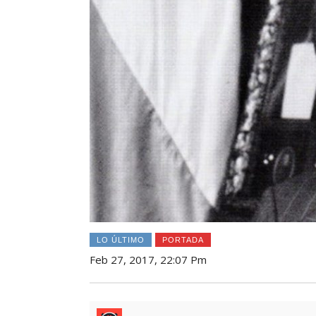
LO ÚLTIMO
PORTADA
Feb 27, 2017, 22:07 Pm