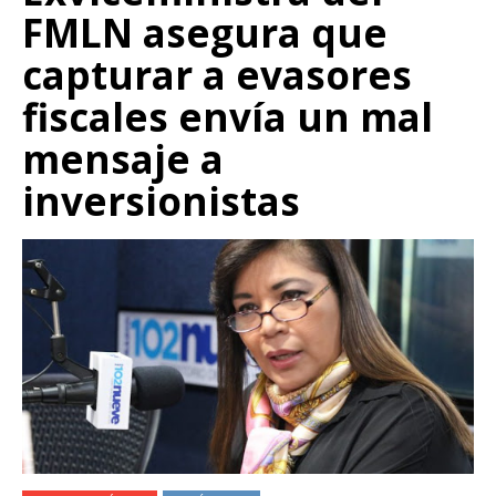
FMLN asegura que
capturar a evasores
fiscales envía un mal
mensaje a
inversionistas