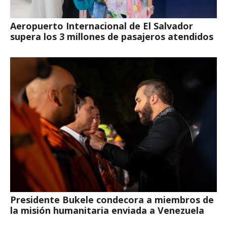
Aeropuerto Internacional de El Salvador
supera los 3 millones de pasajeros atendidos
Presidente Bukele condecora a miembros de
la misión humanitaria enviada a Venezuela