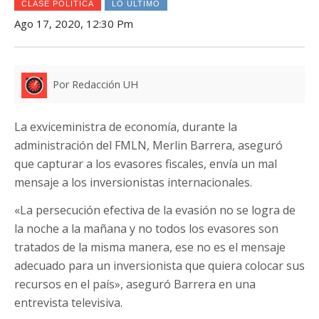
CLASE POLÍTICA
LO ÚLTIMO
Ago 17, 2020, 12:30 Pm
Por Redacción UH
La exviceministra de economía, durante la
administración del FMLN, Merlin Barrera, aseguró
que capturar a los evasores fiscales, envía un mal
mensaje a los inversionistas internacionales.
«La persecución efectiva de la evasión no se logra de
la noche a la mañana y no todos los evasores son
tratados de la misma manera, ese no es el mensaje
adecuado para un inversionista que quiera colocar sus
recursos en el país», aseguró Barrera en una
entrevista televisiva.