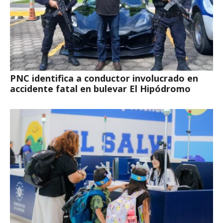
PNC identifica a conductor involucrado en
accidente fatal en bulevar El Hipódromo