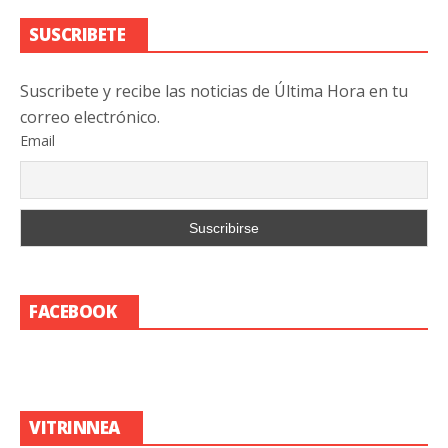
SUSCRIBETE
Suscribete y recibe las noticias de Última Hora en tu
correo electrónico.
Email
FACEBOOK
VITRINNEA