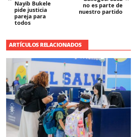
Nayib Bukele
no es parte de
pide justicia
nuestro partido
pareja para
todos
ARTÍCULOS RELACIONADOS