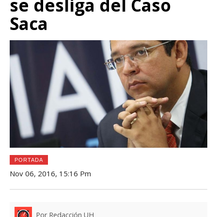
se desliga del Caso
Saca
PORTADA
Nov 06, 2016, 15:16 Pm
Por Redacción UH