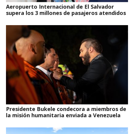
Aeropuerto Internacional de El Salvador
supera los 3 millones de pasajeros atendidos
Presidente Bukele condecora a miembros de
la misión humanitaria enviada a Venezuela