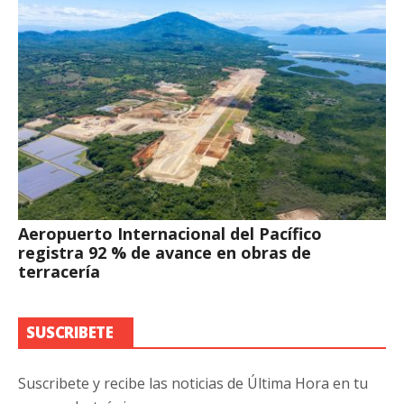
Aeropuerto Internacional del Pacífico
registra 92 % de avance en obras de
terracería
SUSCRIBETE
Suscribete y recibe las noticias de Última Hora en tu