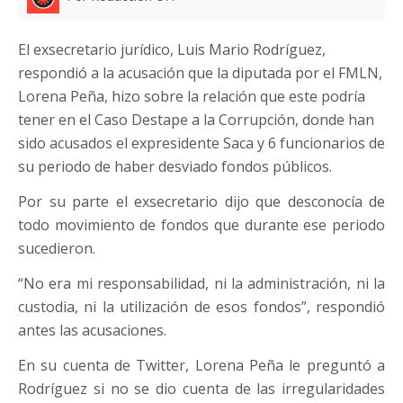
El exsecretario jurídico, Luis Mario Rodríguez,
respondió a la acusación que la diputada por el FMLN,
Lorena Peña, hizo sobre la relación que este podría
tener en el Caso Destape a la Corrupción, donde han
sido acusados el expresidente Saca y 6 funcionarios de
su periodo de haber desviado fondos públicos.
Por su parte el exsecretario dijo que desconocía de
todo movimiento de fondos que durante ese periodo
sucedieron.
“No era mi responsabilidad, ni la administración, ni la
custodia, ni la utilización de esos fondos”, respondió
antes las acusaciones.
En su cuenta de Twitter, Lorena Peña le preguntó a
Rodríguez si no se dio cuenta de las irregularidades