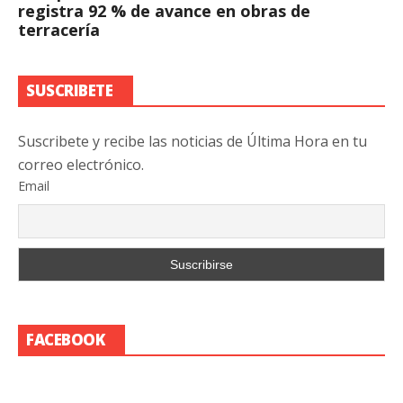
registra 92 % de avance en obras de
terracería
SUSCRIBETE
Suscribete y recibe las noticias de Última Hora en tu
correo electrónico.
Email
FACEBOOK