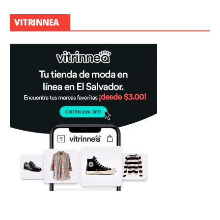
VITRINNEA