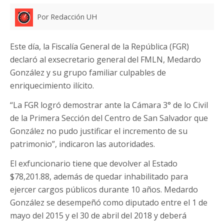
Por Redacción UH
Este día, la Fiscalía General de la República (FGR)
declaró al exsecretario general del FMLN, Medardo
González y su grupo familiar culpables de
enriquecimiento ilícito.
“La FGR logró demostrar ante la Cámara 3° de lo Civil
de la Primera Sección del Centro de San Salvador que
González no pudo justificar el incremento de su
patrimonio”, indicaron las autoridades.
El exfuncionario tiene que devolver al Estado
$78,201.88, además de quedar inhabilitado para
ejercer cargos públicos durante 10 años. Medardo
González se desempeñó como diputado entre el 1 de
mayo del 2015 y el 30 de abril del 2018 y deberá