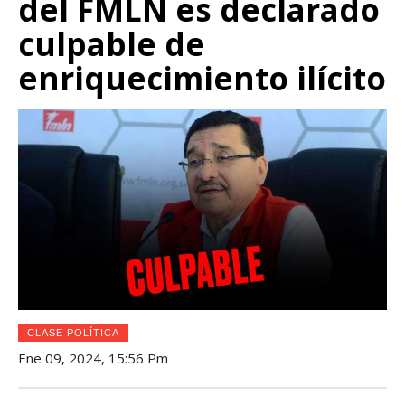
del FMLN es declarado
culpable de
enriquecimiento ilícito
CLASE POLÍTICA
Ene 09, 2024, 15:56 Pm