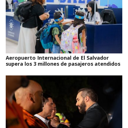
Aeropuerto Internacional de El Salvador
supera los 3 millones de pasajeros atendidos