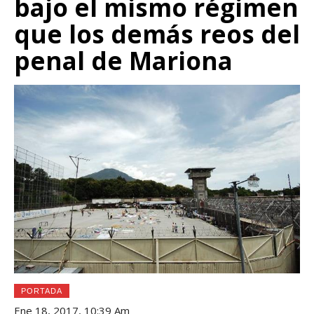
bajo el mismo régimen
que los demás reos del
penal de Mariona
PORTADA
Ene 18, 2017, 10:39 Am