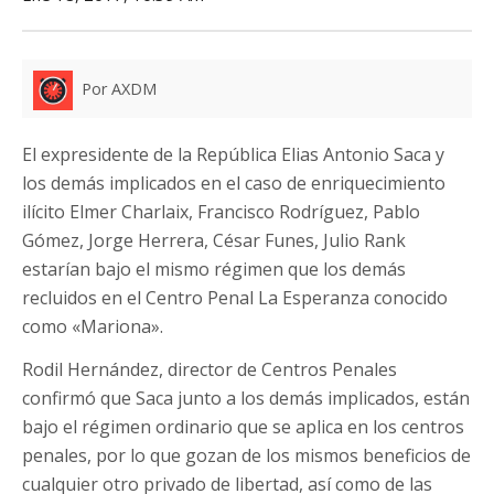
Por AXDM
El expresidente de la República Elias Antonio Saca y
los demás implicados en el caso de enriquecimiento
ilícito Elmer Charlaix, Francisco Rodríguez, Pablo
Gómez, Jorge Herrera, César Funes, Julio Rank
estarían bajo el mismo régimen que los demás
recluidos en el Centro Penal La Esperanza conocido
como «Mariona».
Rodil Hernández, director de Centros Penales
confirmó que Saca junto a los demás implicados, están
bajo el régimen ordinario que se aplica en los centros
penales, por lo que gozan de los mismos beneficios de
cualquier otro privado de libertad, así como de las