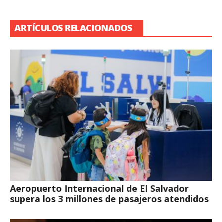
ARTÍCULOS RELACIONADOS
Aeropuerto Internacional de El Salvador
supera los 3 millones de pasajeros atendidos