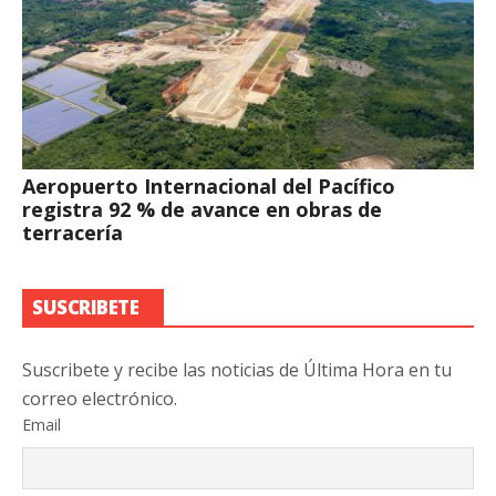
Aeropuerto Internacional del Pacífico
registra 92 % de avance en obras de
terracería
SUSCRIBETE
Suscribete y recibe las noticias de Última Hora en tu
correo electrónico.
Email