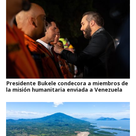
Presidente Bukele condecora a miembros de
la misión humanitaria enviada a Venezuela