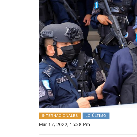
INTERNACIONALES
LO ÚLTIMO
Mar 17, 2022, 15:38 Pm