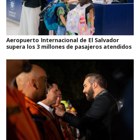
Aeropuerto Internacional de El Salvador
supera los 3 millones de pasajeros atendidos