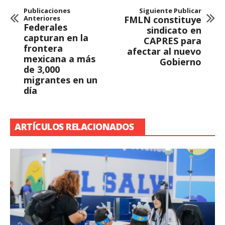
Publicaciones
Siguiente Publicar
Anteriores
FMLN constituye
Federales
sindicato en
capturan en la
CAPRES para
frontera
afectar al nuevo
mexicana a más
Gobierno
de 3,000
migrantes en un
día
ARTÍCULOS RELACIONADOS