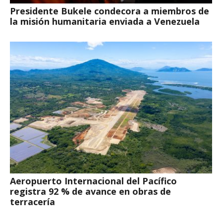
Presidente Bukele condecora a miembros de
la misión humanitaria enviada a Venezuela
Aeropuerto Internacional del Pacífico
registra 92 % de avance en obras de
terracería