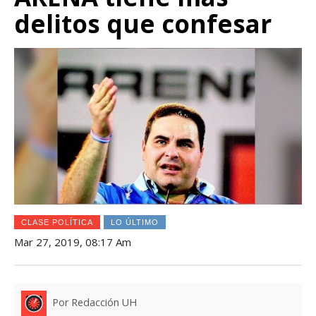
delitos que confesar
CLASE POLÍTICA
LO ÚLTIMO
Mar 27, 2019, 08:17 Am
Por Redacción UH