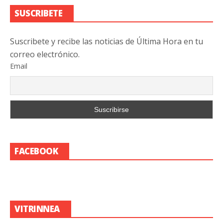
SUSCRIBETE
Suscribete y recibe las noticias de Última Hora en tu
correo electrónico.
Email
FACEBOOK
VITRINNEA