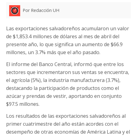
Por Redacción UH
Las exportaciones salvadoreños acumularon un valor
de $1,853.4 millones de dólares al mes de abril del
presente año, lo que significa un aumento de $66.9
millones, un 3.7% más que el año pasado.
El informe del Banco Central, informó que entre los
sectores que incrementaron sus ventas se encuentra,
el agrícola (5%), la industria manufacturera (3.7%),
destacando la participación de productos como el
azúcar y prendas de vestir, aportando en conjunto
$97.5 millones.
Los resultados de las exportaciones salvadoreños al
primer cuatrimestre del año están acordes con el
desempeño de otras economías de América Latina y el