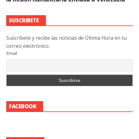
SUSCRIBETE
Suscribete y recibe las noticias de Última Hora en tu
correo electrónico.
Email
FACEBOOK