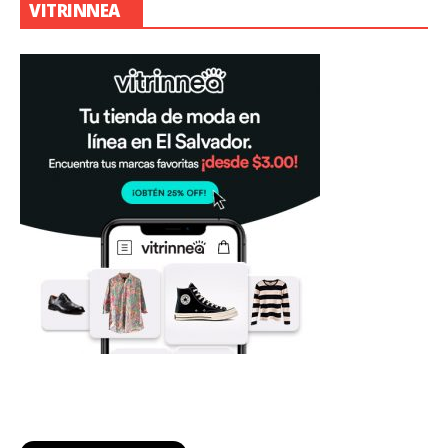
VITRINNEA