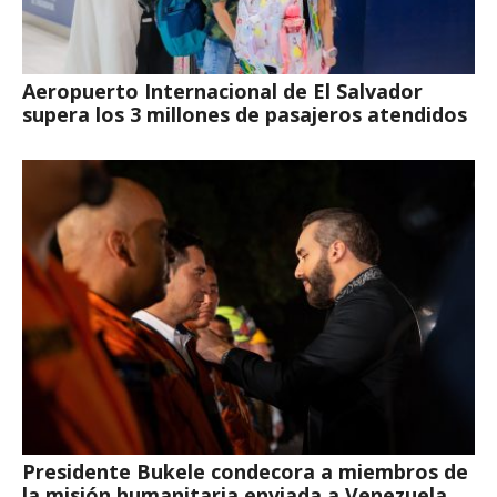
Aeropuerto Internacional de El Salvador
supera los 3 millones de pasajeros atendidos
Presidente Bukele condecora a miembros de
la misión humanitaria enviada a Venezuela