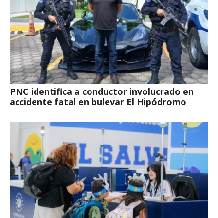
PNC identifica a conductor involucrado en
accidente fatal en bulevar El Hipódromo