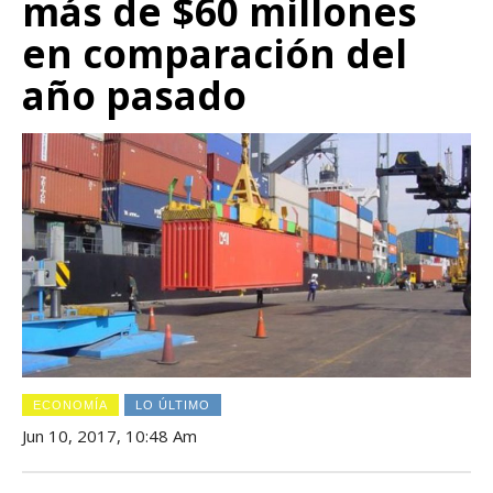
más de $60 millones
en comparación del
año pasado
ECONOMÍA
LO ÚLTIMO
Jun 10, 2017, 10:48 Am