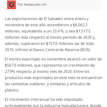
Por Redacción UH
Las exportaciones de El Salvador entre enero y
noviembre de este año ascendieron a $6,062.3
millones, equivalente a un 33.4 %, o sea $1,517.5
millones más respecto al mismo período de 2020 y,
además, superaron en $157.6 millones las de todo
2019, infirmó el Banco Central de Reserva (BCR).
El monto exportado en noviembre alcanzó un valor de
$567.9 millones, que representa un crecimiento de
27.9% respecto al mismo mes de 2020. Entre los
productos más exportados en este mes se encuentran
las camisetas suéteres y similares y artículos de
plástico.
El crecimiento interanual ha sido impulsado
principalmente por la industria manufacturera, donde