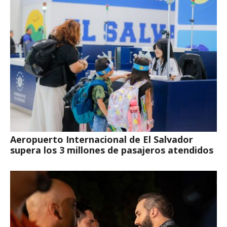
Aeropuerto Internacional de El Salvador
supera los 3 millones de pasajeros atendidos