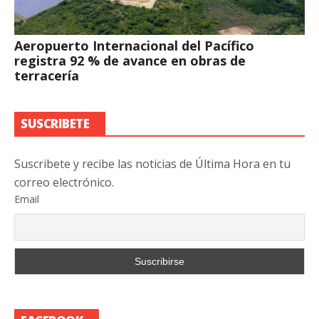
Aeropuerto Internacional del Pacífico
registra 92 % de avance en obras de
terracería
SUSCRIBETE
Suscribete y recibe las noticias de Última Hora en tu
correo electrónico.
Email