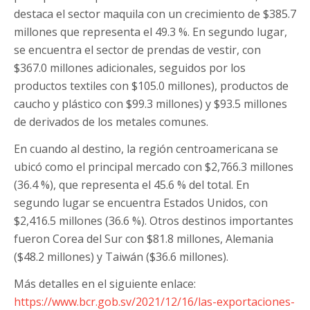
destaca el sector maquila con un crecimiento de $385.7
millones que representa el 49.3 %. En segundo lugar,
se encuentra el sector de prendas de vestir, con
$367.0 millones adicionales, seguidos por los
productos textiles con $105.0 millones), productos de
caucho y plástico con $99.3 millones) y $93.5 millones
de derivados de los metales comunes.
En cuando al destino, la región centroamericana se
ubicó como el principal mercado con $2,766.3 millones
(36.4 %), que representa el 45.6 % del total. En
segundo lugar se encuentra Estados Unidos, con
$2,416.5 millones (36.6 %). Otros destinos importantes
fueron Corea del Sur con $81.8 millones, Alemania
($48.2 millones) y Taiwán ($36.6 millones).
Más detalles en el siguiente enlace:
https://www.bcr.gob.sv/2021/12/16/las-exportaciones-