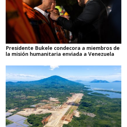
Presidente Bukele condecora a miembros de
la misión humanitaria enviada a Venezuela