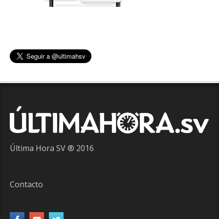
Última Hora SV ® 2016
Contacto