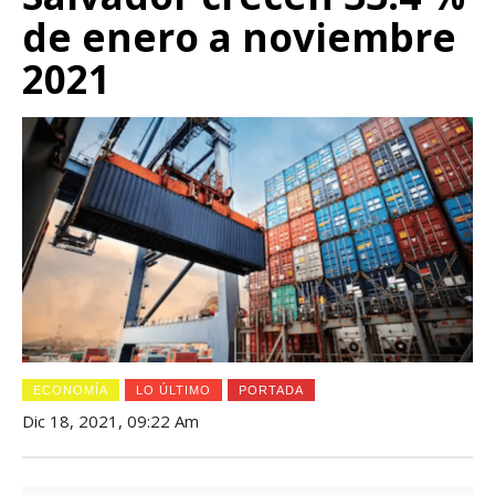
de enero a noviembre
2021
ECONOMÍA
LO ÚLTIMO
PORTADA
Dic 18, 2021, 09:22 Am