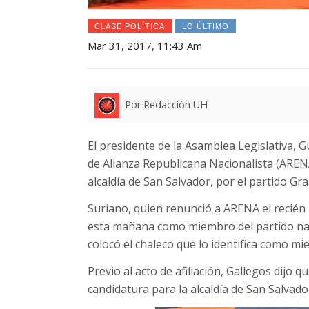
CLASE POLÍTICA
LO ÚLTIMO
Mar 31, 2017, 11:43 Am
Por Redacción UH
El presidente de la Asamblea Legislativa, G
de Alianza Republicana Nacionalista (ARENA
alcaldía de San Salvador, por el partido Gr
Suriano, quien renunció a ARENA el recién
esta mañana como miembro del partido nara
colocó el chaleco que lo identifica como mi
Previo al acto de afiliación, Gallegos dijo 
candidatura para la alcaldía de San Salvado