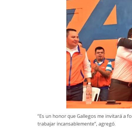
“Es un honor que Gallegos me invitará a f
trabajar incansablemente”, agregó.