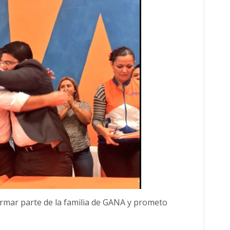
ormar parte de la familia de GANA y prometo