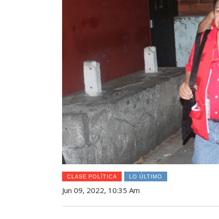
CLASE POLÍTICA
LO ÚLTIMO
Jun 09, 2022, 10:35 Am