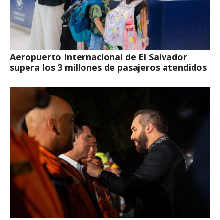
Aeropuerto Internacional de El Salvador
supera los 3 millones de pasajeros atendidos