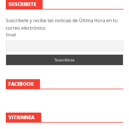
SUSCRIBETE
Suscribete y recibe las noticias de Última Hora en tu
correo electrónico.
Email
FACEBOOK
VITRINNEA