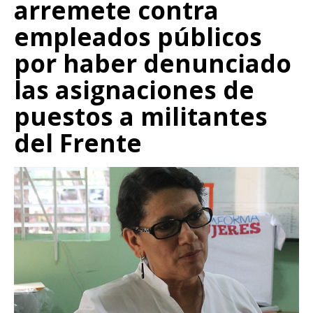
arremete contra
empleados públicos
por haber denunciado
las asignaciones de
puestos a militantes
del Frente