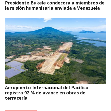
Presidente Bukele condecora a miembros de
la misión humanitaria enviada a Venezuela
Aeropuerto Internacional del Pacífico
registra 92 % de avance en obras de
terracería