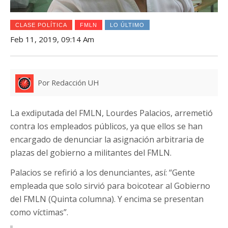
CLASE POLÍTICA
FMLN
LO ÚLTIMO
Feb 11, 2019, 09:14 Am
Por Redacción UH
La exdiputada del FMLN, Lourdes Palacios, arremetió
contra los empleados públicos, ya que ellos se han
encargado de denunciar la asignación arbitraria de
plazas del gobierno a militantes del FMLN.
Palacios se refirió a los denunciantes, así: “Gente
empleada que solo sirvió para boicotear al Gobierno
del FMLN (Quinta columna). Y encima se presentan
como víctimas”.