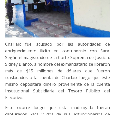
Charlaix fue acusado por las autoridades de
enriquecimiento ilícito en contubernio con Saca.
Según el magistrado de la Corte Suprema de Justicia,
Sidney Blanco, a nombre del exmandatario se libraron
más de $15 millones de dólares que fueron
trasladados a la cuenta de Charlaix luego que éste
mismo depositara dinero proveniente de la cuenta
Institucional Subsidiaria del Tesoro Público del
Ejecutivo.
Esto ocurre luego que esta madrugada fueran
capturados Saca y dos de sus exfuncionarios de