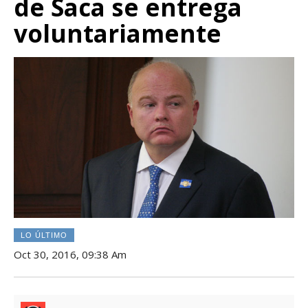
de Saca se entrega
voluntariamente
LO ÚLTIMO
Oct 30, 2016, 09:38 Am