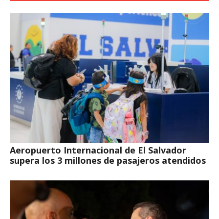
Aeropuerto Internacional de El Salvador
supera los 3 millones de pasajeros atendidos