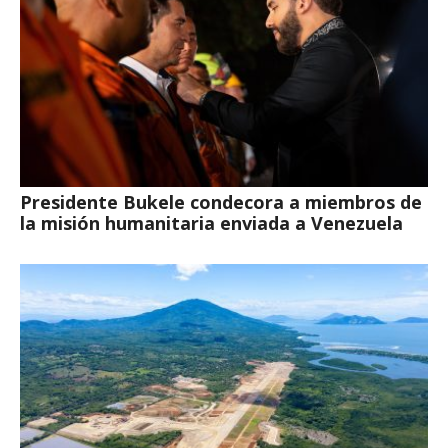
Presidente Bukele condecora a miembros de
la misión humanitaria enviada a Venezuela