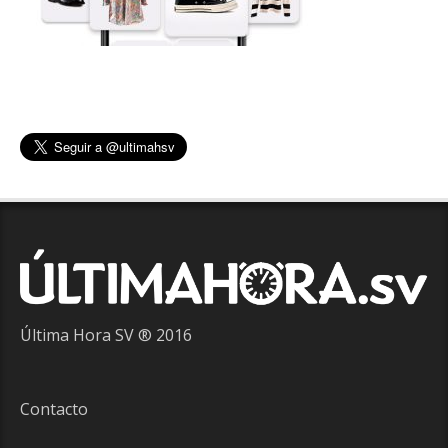
Última Hora SV ® 2016
Contacto