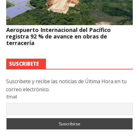
Aeropuerto Internacional del Pacífico
registra 92 % de avance en obras de
terracería
SUSCRIBETE
Suscribete y recibe las noticias de Última Hora en tu
correo electrónico.
Email