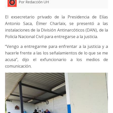
Por Redacción UH
El exsecretario privado de la Presidencia de Elías
Antonio Saca, Élmer Charlaix, se presentó a las
instalaciones de la División Antinarcóticos (DAN), de la
Policía Nacional Civil para entregarse a la justicia.
“Vengo a entregarme para enfrentar a la justicia y a
hacerle frente a las los señalamientos de lo que se me
acusa”, dijo el exfuncionario a los medios de
comunicación.