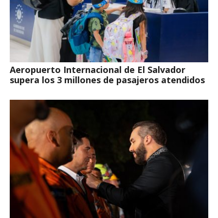
Aeropuerto Internacional de El Salvador
supera los 3 millones de pasajeros atendidos