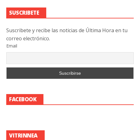
SUSCRIBETE
Suscribete y recibe las noticias de Última Hora en tu
correo electrónico.
Email
FACEBOOK
VITRINNEA