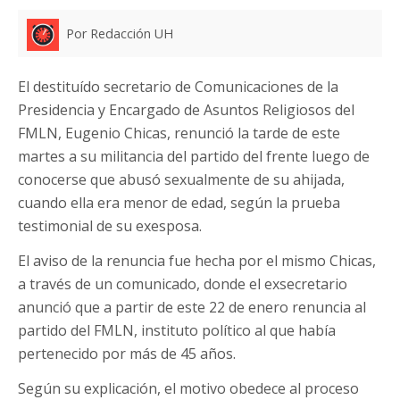
Por Redacción UH
El destituído secretario de Comunicaciones de la
Presidencia y Encargado de Asuntos Religiosos del
FMLN, Eugenio Chicas, renunció la tarde de este
martes a su militancia del partido del frente luego de
conocerse que abusó sexualmente de su ahijada,
cuando ella era menor de edad, según la prueba
testimonial de su exesposa.
El aviso de la renuncia fue hecha por el mismo Chicas,
a través de un comunicado, donde el exsecretario
anunció que a partir de este 22 de enero renuncia al
partido del FMLN, instituto político al que había
pertenecido por más de 45 años.
Según su explicación, el motivo obedece al proceso