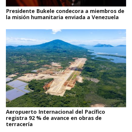
Presidente Bukele condecora a miembros de
la misión humanitaria enviada a Venezuela
Aeropuerto Internacional del Pacífico
registra 92 % de avance en obras de
terracería