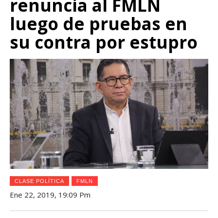
renuncia al FMLN
luego de pruebas en
su contra por estupro
CLASE POLÍTICA
FMLN
Ene 22, 2019, 19:09 Pm