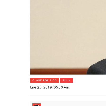
CLASE POLÍTICA
FMLN
Ene 25, 2019, 06:30 Am