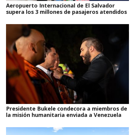
Aeropuerto Internacional de El Salvador
supera los 3 millones de pasajeros atendidos
Presidente Bukele condecora a miembros de
la misión humanitaria enviada a Venezuela