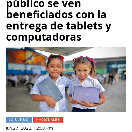
público se ven
beneficiados con la
entrega de tablets y
computadoras
LO ÚLTIMO
NACIONALES
Jun 27, 2022, 12:03 Pm