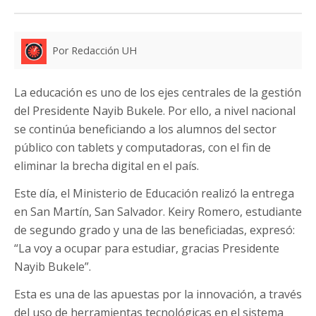
Por Redacción UH
La educación es uno de los ejes centrales de la gestión
del Presidente Nayib Bukele. Por ello, a nivel nacional
se continúa beneficiando a los alumnos del sector
público con tablets y computadoras, con el fin de
eliminar la brecha digital en el país.
Este día, el Ministerio de Educación realizó la entrega
en San Martín, San Salvador. Keiry Romero, estudiante
de segundo grado y una de las beneficiadas, expresó:
“La voy a ocupar para estudiar, gracias Presidente
Nayib Bukele”.
Esta es una de las apuestas por la innovación, a través
del uso de herramientas tecnológicas en el sistema