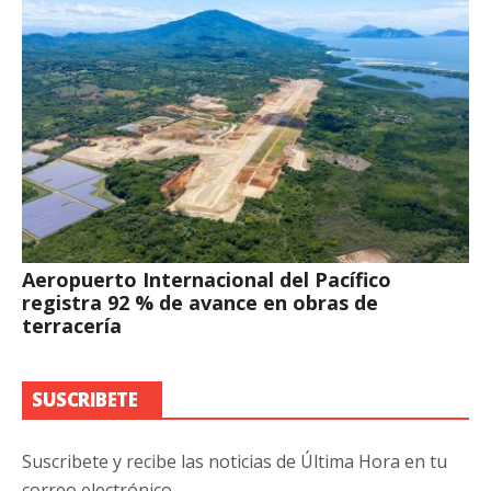
Aeropuerto Internacional del Pacífico
registra 92 % de avance en obras de
terracería
SUSCRIBETE
Suscribete y recibe las noticias de Última Hora en tu
correo electrónico.