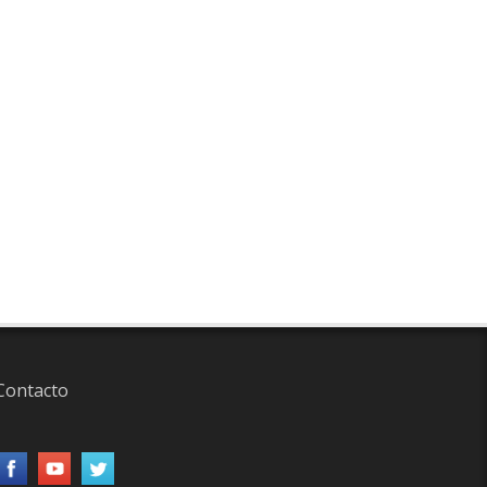
Contacto