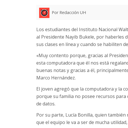
Por Redacción UH
Los estudiantes del Instituto Nacional Wal
al Presidente Nayib Bukele, por haberles 
sus clases en línea y cuando se habiliten d
«Muy contento porque, gracias al President
esta computadora que él nos está regalan
buenas notas y gracias a él, principalment
Marco Hernández.
El joven agregó que la computadora y la c
porque su familia no posee recursos para 
de datos.
Por su parte, Lucía Bonilla, quien también
que el equipo le va a ser de mucha utilidad