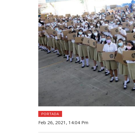
PORTADA
Feb 26, 2021, 14:04 Pm