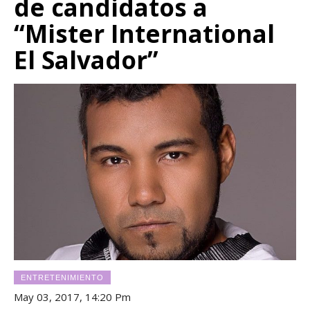
de candidatos a
“Mister International
El Salvador”
ENTRETENIMIENTO
May 03, 2017, 14:20 Pm