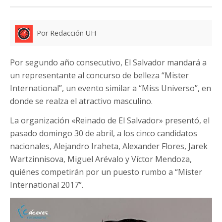
Por Redacción UH
Por segundo año consecutivo, El Salvador mandará a
un representante al concurso de belleza “Mister
International”, un evento similar a “Miss Universo”, en
donde se realza el atractivo masculino.
La organización «Reinado de El Salvador» presentó, el
pasado domingo 30 de abril, a los cinco candidatos
nacionales, Alejandro Iraheta, Alexander Flores, Jarek
Wartzinnisova, Miguel Arévalo y Víctor Mendoza,
quiénes competirán por un puesto rumbo a “Mister
International 2017”.