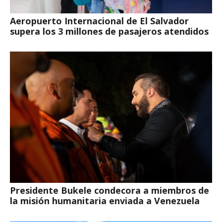
Aeropuerto Internacional de El Salvador
supera los 3 millones de pasajeros atendidos
Presidente Bukele condecora a miembros de
la misión humanitaria enviada a Venezuela