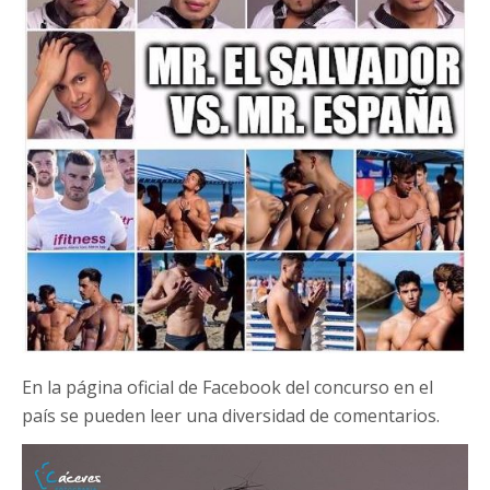
En la página oficial de Facebook del concurso en el
país se pueden leer una diversidad de comentarios.