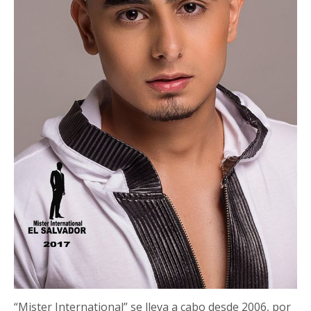
“Mister International” se lleva a cabo desde 2006, por