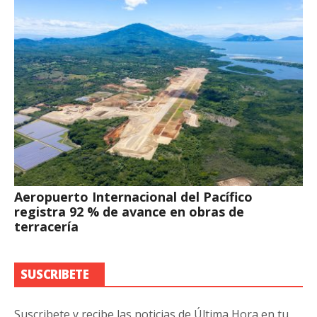
Aeropuerto Internacional del Pacífico
registra 92 % de avance en obras de
terracería
SUSCRIBETE
Suscribete y recibe las noticias de Última Hora en tu