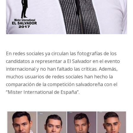
En redes sociales ya circulan las fotografías de los
candidatos a representar a El Salvador en el evento
internacional y no han faltado las críticas. Además,
muchos usuarios de redes sociales han hecho la
comparación de la competición salvadoreña con el
“Mister International de España”.