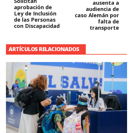
Solicitan
ausenta a
aprobación de
audiencia de
Ley de Inclusión
caso Alemán por
de las Personas
falta de
con Discapacidad
transporte
ARTÍCULOS RELACIONADOS