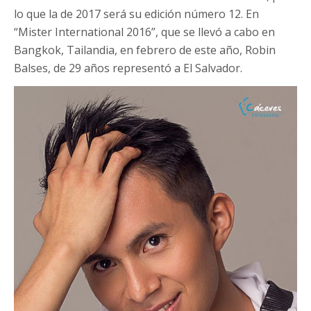
lo que la de 2017 será su edición número 12. En
“Mister International 2016”, que se llevó a cabo en
Bangkok, Tailandia, en febrero de este año, Robin
Balses, de 29 años representó a El Salvador.