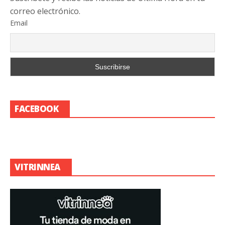
correo electrónico.
Email
FACEBOOK
VITRINNEA