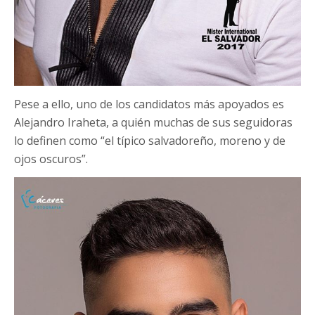
Pese a ello, uno de los candidatos más apoyados es
Alejandro Iraheta, a quién muchas de sus seguidoras
lo definen como “el típico salvadoreño, moreno y de
ojos oscuros”.