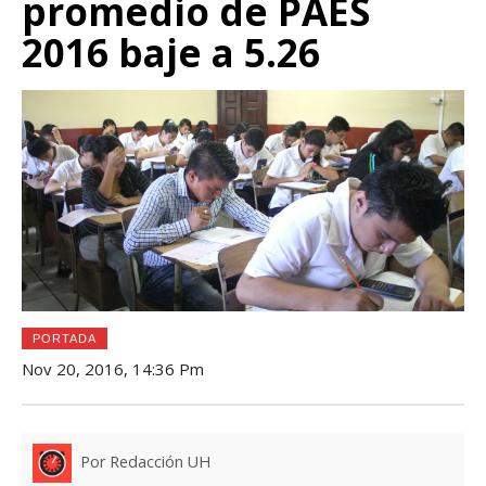
promedio de PAES
2016 baje a 5.26
PORTADA
Nov 20, 2016, 14:36 Pm
Por Redacción UH