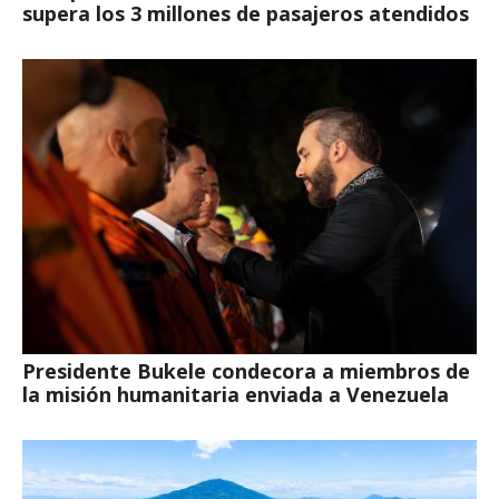
supera los 3 millones de pasajeros atendidos
Presidente Bukele condecora a miembros de
la misión humanitaria enviada a Venezuela