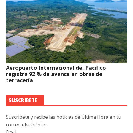
Aeropuerto Internacional del Pacífico
registra 92 % de avance en obras de
terracería
SUSCRIBETE
Suscribete y recibe las noticias de Última Hora en tu
correo electrónico.
Email