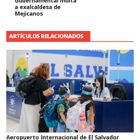
Gubernamental multa
a exalcaldesa de
Mejicanos
ARTÍCULOS RELACIONADOS
Aeropuerto Internacional de El Salvador