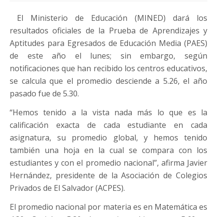
El Ministerio de Educación (MINED) dará los
resultados oficiales de la Prueba de Aprendizajes y
Aptitudes para Egresados de Educación Media (PAES)
de este año el lunes; sin embargo, según
notificaciones que han recibido los centros educativos,
se calcula que el promedio desciende a 5.26, el año
pasado fue de 5.30.
“Hemos tenido a la vista nada más lo que es la
calificación exacta de cada estudiante en cada
asignatura, su promedio global, y hemos tenido
también una hoja en la cual se compara con los
estudiantes y con el promedio nacional”, afirma Javier
Hernández, presidente de la Asociación de Colegios
Privados de El Salvador (ACPES).
El promedio nacional por materia es en Matemática es