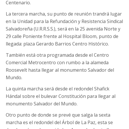
Centenario.
La tercera marcha, su punto de reunión trandrá lugar
en la Unidad para la Refundación y Resistencia Sindical
Salvadoreña (U.R.R.S.S.), será en la 25 avenida Norte y
29 calle Poniente frente al Hospital Bloom, punto de
llegada: plaza Gerardo Barrios Centro Histórico.
También está otra programada desde el Centro
Comercial Metrocentro con rumbo a la alameda
Roosevelt hasta llegar al monumento Salvador del
Mundo.
La quinta marcha será desde el redondel Shafick
Hándal sobre el bulevar Constitución para llegar al
monumento Salvador del Mundo.
Otro punto de donde se prevé que salga la sexta
marcha es el redondel del Árbol de La Paz, esta se