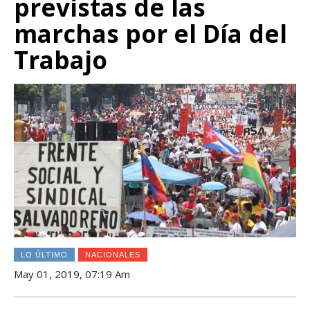
previstas de las
marchas por el Día del
Trabajo
LO ÚLTIMO
NACIONALES
May 01, 2019, 07:19 Am