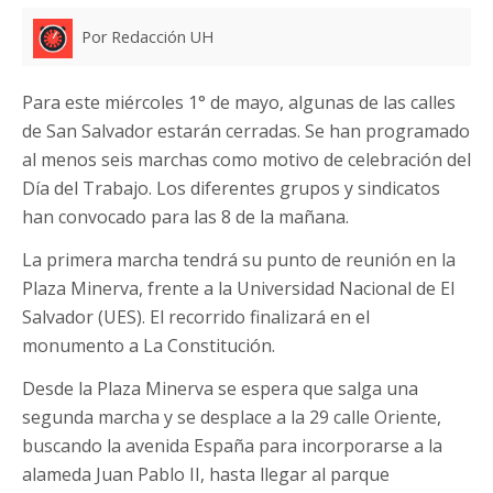
Por Redacción UH
Para este miércoles 1° de mayo, algunas de las calles
de San Salvador estarán cerradas. Se han programado
al menos seis marchas como motivo de celebración del
Día del Trabajo. Los diferentes grupos y sindicatos
han convocado para las 8 de la mañana.
La primera marcha tendrá su punto de reunión en la
Plaza Minerva, frente a la Universidad Nacional de El
Salvador (UES). El recorrido finalizará en el
monumento a La Constitución.
Desde la Plaza Minerva se espera que salga una
segunda marcha y se desplace a la 29 calle Oriente,
buscando la avenida España para incorporarse a la
alameda Juan Pablo II, hasta llegar al parque