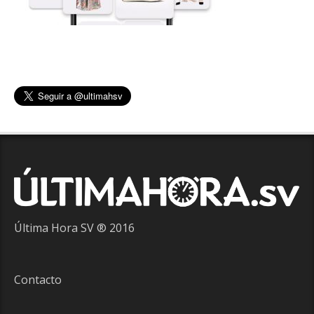
Última Hora SV ® 2016
Contacto