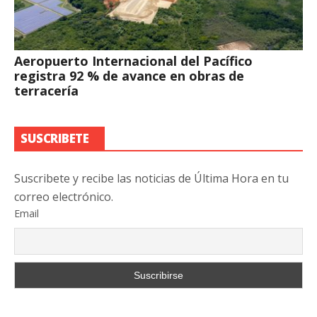
Aeropuerto Internacional del Pacífico
registra 92 % de avance en obras de
terracería
SUSCRIBETE
Suscribete y recibe las noticias de Última Hora en tu
correo electrónico.
Email