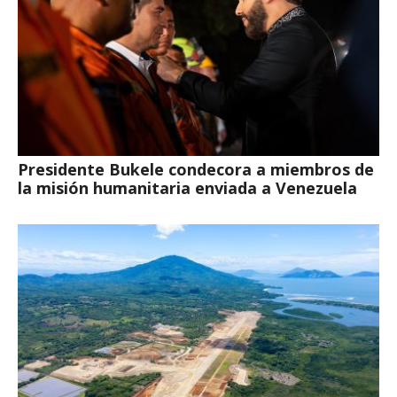
Presidente Bukele condecora a miembros de
la misión humanitaria enviada a Venezuela