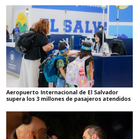
Aeropuerto Internacional de El Salvador
supera los 3 millones de pasajeros atendidos