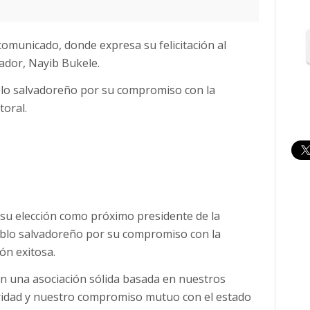
omunicado, donde expresa su felicitación al
vador, Nayib Bukele.
eblo salvadoreño por su compromiso con la
toral.
:
 su elección como próximo presidente de la
eblo salvadoreño por su compromiso con la
ón exitosa.
n una asociación sólida basada en nuestros
ridad y nuestro compromiso mutuo con el estado