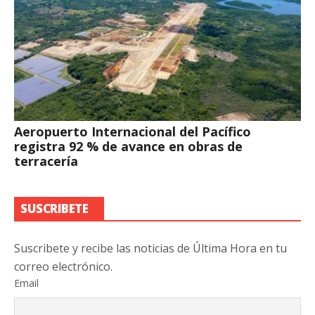
Aeropuerto Internacional del Pacífico
registra 92 % de avance en obras de
terracería
SUSCRIBETE
Suscribete y recibe las noticias de Última Hora en tu
correo electrónico.
Email