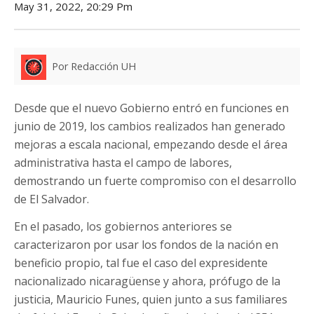
May 31, 2022, 20:29 Pm
Por Redacción UH
Desde que el nuevo Gobierno entró en funciones en
junio de 2019, los cambios realizados han generado
mejoras a escala nacional, empezando desde el área
administrativa hasta el campo de labores,
demostrando un fuerte compromiso con el desarrollo
de El Salvador.
En el pasado, los gobiernos anteriores se
caracterizaron por usar los fondos de la nación en
beneficio propio, tal fue el caso del expresidente
nacionalizado nicaragüense y ahora, prófugo de la
justicia, Mauricio Funes, quien junto a sus familiares