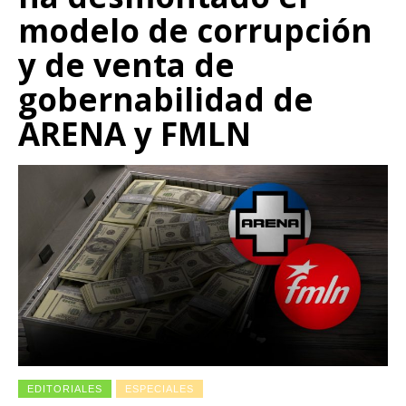
modelo de corrupción
y de venta de
gobernabilidad de
ARENA y FMLN
EDITORIALES
ESPECIALES