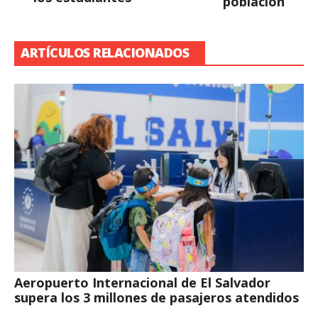
población
ARTÍCULOS RELACIONADOS
Aeropuerto Internacional de El Salvador
supera los 3 millones de pasajeros atendidos