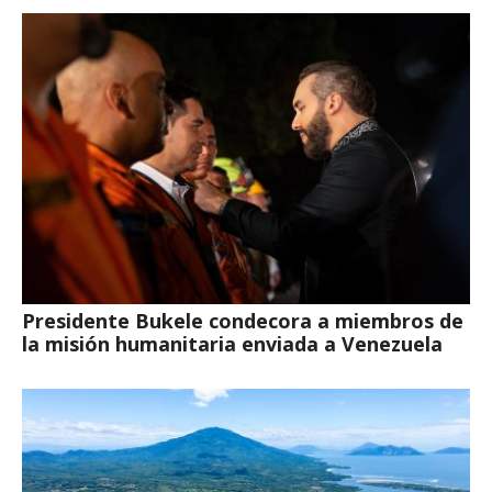
Presidente Bukele condecora a miembros de
la misión humanitaria enviada a Venezuela