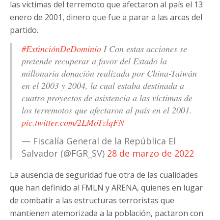
las víctimas del terremoto que afectaron al país el 13
enero de 2001, dinero que fue a parar a las arcas del
partido.
#ExtinciónDeDominio
I Con estas acciones se
pretende recuperar a favor del Estado la
millonaria donación realizada por China-Taiwán
en el 2003 y 2004, la cual estaba destinada a
cuatro proyectos de asistencia a las víctimas de
los terremotos que afectaron al país en el 2001.
pic.twitter.com/2LMoTzlqFN
— Fiscalía General de la República El
Salvador (@FGR_SV)
28 de marzo de 2022
La ausencia de seguridad fue otra de las cualidades
que han definido al FMLN y ARENA, quienes en lugar
de combatir a las estructuras terroristas que
mantienen atemorizada a la población, pactaron con