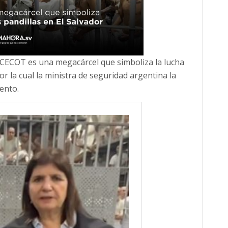
el CECOT es una megacárcel que simboliza la lucha
or la cual la ministra de seguridad argentina la
ento.