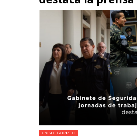
UNCATEGORIZED