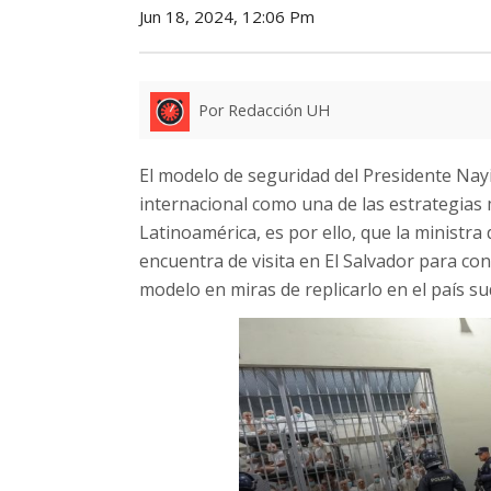
Jun 18, 2024, 12:06 Pm
Por Redacción UH
El modelo de seguridad del Presidente Nay
internacional como una de las estrategias 
Latinoamérica, es por ello, que la ministra 
encuentra de visita en El Salvador para 
modelo en miras de replicarlo en el país s