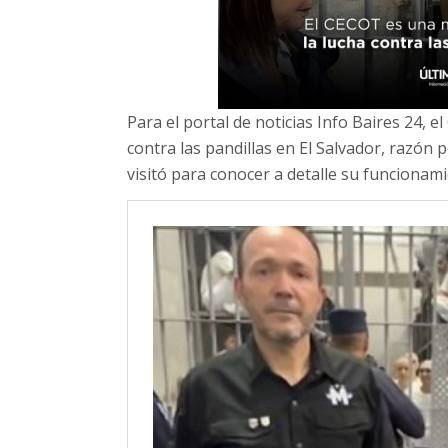
Para el portal de noticias Info Baires 24, 
contra las pandillas en El Salvador, razón p
visitó para conocer a detalle su funcionami