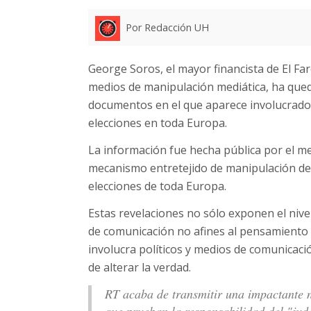
Por Redacción UH
George Soros, el mayor financista de El F
medios de manipulación mediática, ha qued
documentos en el que aparece involucrado 
elecciones en toda Europa.
La información fue hecha pública por el med
mecanismo entretejido de manipulación de 
elecciones de toda Europa.
Estas revelaciones no sólo exponen el nive
de comunicación no afines al pensamiento 
involucra políticos y medios de comunicaci
de alterar la verdad.
RT acaba de transmitir una impactante n