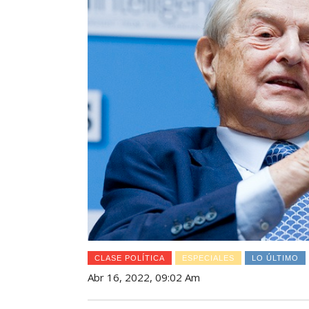
CLASE POLÍTICA
ESPECIALES
LO ÚLTIMO
Abr 16, 2022, 09:02 Am