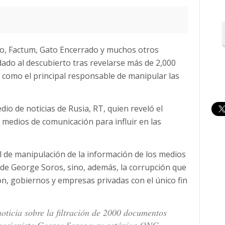
aro, Factum, Gato Encerrado y muchos otros
ado al descubierto tras revelarse más de 2,000
como el principal responsable de manipular las
io de noticias de Rusia, RT, quien reveló el
medios de comunicación para influir en las
l de manipulación de la información de los medios
de George Soros, sino, además, la corrupción que
ón, gobiernos y empresas privadas con el único fin
oticia sobre la filtración de 2000 documentos