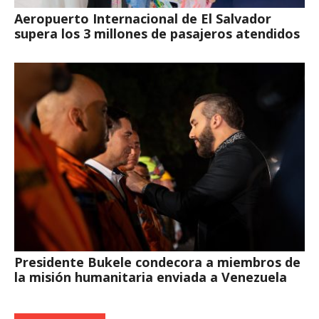
Aeropuerto Internacional de El Salvador
supera los 3 millones de pasajeros atendidos
Presidente Bukele condecora a miembros de
la misión humanitaria enviada a Venezuela