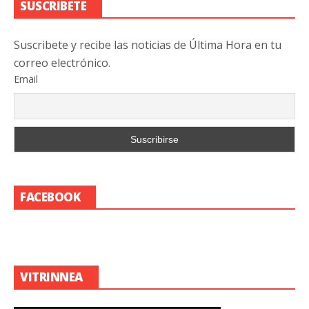
SUSCRIBETE
Suscribete y recibe las noticias de Última Hora en tu
correo electrónico.
Email
FACEBOOK
VITRINNEA