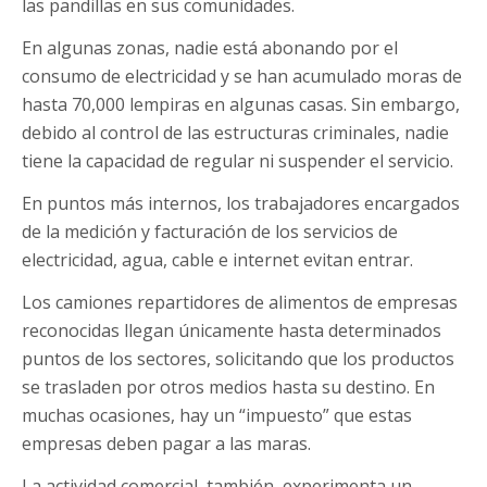
las pandillas en sus comunidades.
En algunas zonas, nadie está abonando por el
consumo de electricidad y se han acumulado moras de
hasta 70,000 lempiras en algunas casas. Sin embargo,
debido al control de las estructuras criminales, nadie
tiene la capacidad de regular ni suspender el servicio.
En puntos más internos, los trabajadores encargados
de la medición y facturación de los servicios de
electricidad, agua, cable e internet evitan entrar.
Los camiones repartidores de alimentos de empresas
reconocidas llegan únicamente hasta determinados
puntos de los sectores, solicitando que los productos
se trasladen por otros medios hasta su destino. En
muchas ocasiones, hay un “impuesto” que estas
empresas deben pagar a las maras.
La actividad comercial, también, experimenta un