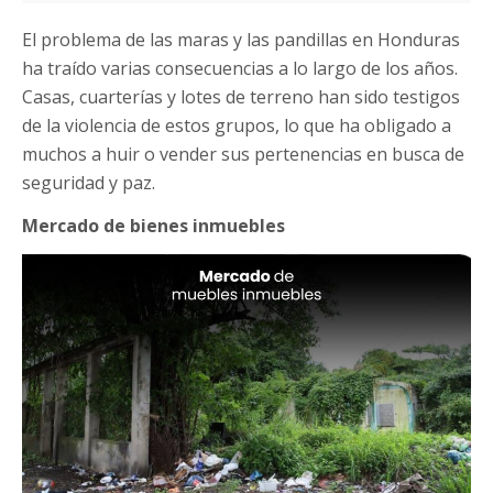
El problema de las maras y las pandillas en Honduras
ha traído varias consecuencias a lo largo de los años.
Casas, cuarterías y lotes de terreno han sido testigos
de la violencia de estos grupos, lo que ha obligado a
muchos a huir o vender sus pertenencias en busca de
seguridad y paz.
Mercado de bienes inmuebles