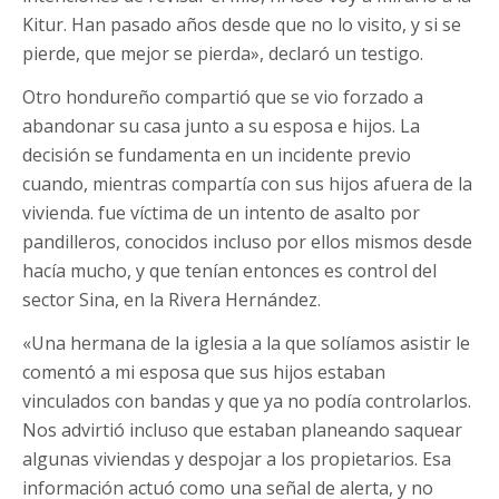
Kitur. Han pasado años desde que no lo visito, y si se
pierde, que mejor se pierda», declaró un testigo.
Otro hondureño compartió que se vio forzado a
abandonar su casa junto a su esposa e hijos. La
decisión se fundamenta en un incidente previo
cuando, mientras compartía con sus hijos afuera de la
vivienda. fue víctima de un intento de asalto por
pandilleros, conocidos incluso por ellos mismos desde
hacía mucho, y que tenían entonces es control del
sector Sina, en la Rivera Hernández.
«Una hermana de la iglesia a la que solíamos asistir le
comentó a mi esposa que sus hijos estaban
vinculados con bandas y que ya no podía controlarlos.
Nos advirtió incluso que estaban planeando saquear
algunas viviendas y despojar a los propietarios. Esa
información actuó como una señal de alerta, y no