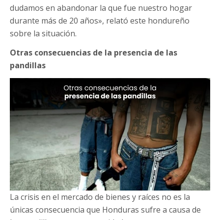
dudamos en abandonar la que fue nuestro hogar
durante más de 20 años», relató este hondureño
sobre la situación.
Otras consecuencias de la presencia de las
pandillas
La crisis en el mercado de bienes y raíces no es la
únicas consecuencia que Honduras sufre a causa de