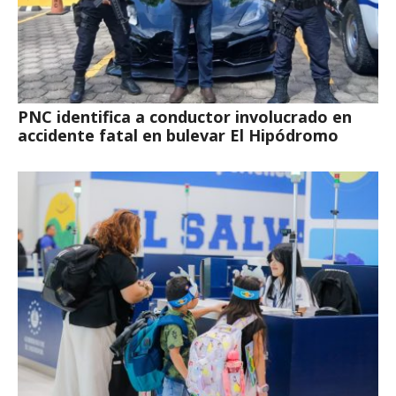
PNC identifica a conductor involucrado en
accidente fatal en bulevar El Hipódromo