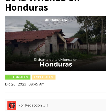
Honduras
EDITORIALES
ESPECIALES
Dic 20, 2023, 08:45 Am
Por Redacción UH