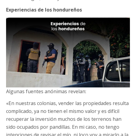
Experiencias de los hondureños
Algunas fuentes anónimas revelan:
«En nuestras colonias, vender las propiedades resulta
complicado, ya no tienen el mismo valor y es difícil
recuperar la inversión muchos de los terrenos han
sido ocupados por pandillas. En mi caso, no tengo
intenciones de revisar el mío, ni loco voy a mirarlo a la