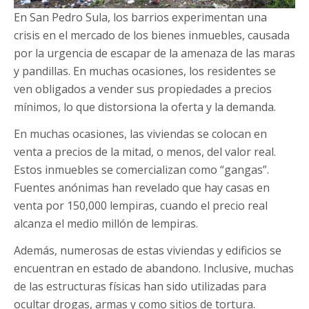
En San Pedro Sula, los barrios experimentan una
crisis en el mercado de los bienes inmuebles, causada
por la urgencia de escapar de la amenaza de las maras
y pandillas. En muchas ocasiones, los residentes se
ven obligados a vender sus propiedades a precios
mínimos, lo que distorsiona la oferta y la demanda.
En muchas ocasiones, las viviendas se colocan en
venta a precios de la mitad, o menos, del valor real.
Estos inmuebles se comercializan como “gangas”.
Fuentes anónimas han revelado que hay casas en
venta por 150,000 lempiras, cuando el precio real
alcanza el medio millón de lempiras.
Además, numerosas de estas viviendas y edificios se
encuentran en estado de abandono. Inclusive, muchas
de las estructuras físicas han sido utilizadas para
ocultar drogas, armas y como sitios de tortura.