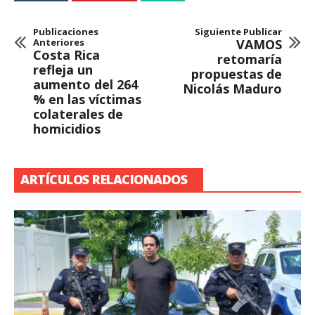
Publicaciones
Siguiente Publicar
Anteriores
VAMOS
Costa Rica
retomaría
refleja un
propuestas de
aumento del 264
Nicolás Maduro
% en las víctimas
colaterales de
homicidios
ARTÍCULOS RELACIONADOS