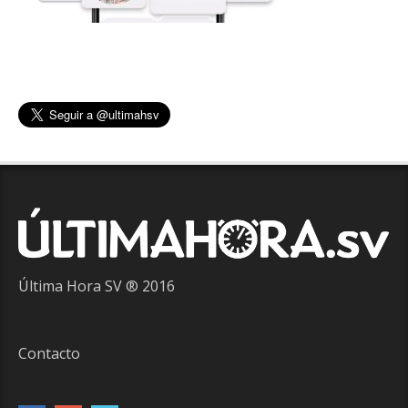
Última Hora SV ® 2016
Contacto