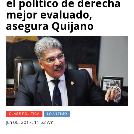
el político de derecha
mejor evaluado,
asegura Quijano
CLASE POLÍTICA
LO ÚLTIMO
Jun 06, 2017, 11:52 Am