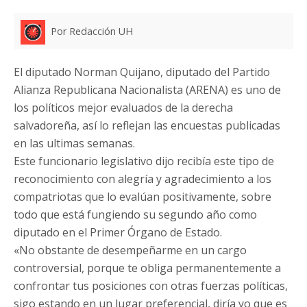
Por Redacción UH
El diputado Norman Quijano, diputado del Partido
Alianza Republicana Nacionalista (ARENA) es uno de
los políticos mejor evaluados de la derecha
salvadoreña, así lo reflejan las encuestas publicadas
en las ultimas semanas.
Este funcionario legislativo dijo recibía este tipo de
reconocimiento con alegría y agradecimiento a los
compatriotas que lo evalúan positivamente, sobre
todo que está fungiendo su segundo año como
diputado en el Primer Órgano de Estado.
«No obstante de desempeñarme en un cargo
controversial, porque te obliga permanentemente a
confrontar tus posiciones con otras fuerzas políticas,
sigo estando en un lugar preferencial, diría yo que es