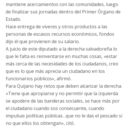
mantiene acercamientos con las comunidades, luego
de finalizar sus jornadas dentro del Primer Órgano de
Estado.
Hace entrega de víveres y otros productos a las
personas de escasos recursos económicos, fondos
dijo él que provienen de su salario.
A juicio de este diputado a la derecha salvadoreña lo
que le falta es reinventarse en muchas cosas, «estar
más cerca de las necesidades de los ciudadanos, creo
que es lo que más aprecia un ciudadano en los
funcionarios públicos», afirmó.
Para Quijano hay retos que deben alcanzar la derecha.
«Tiene que apropiarse y no permitir que la izquierda
se apodere de las banderas sociales, se hace más por
el ciudadano cuando sos consecuente, cuando
impulsas políticas públicas…que no le das el pescado si
no que ellos los obtengan», citó.