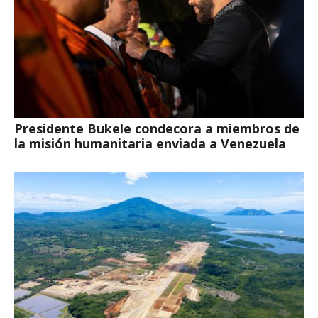
Presidente Bukele condecora a miembros de
la misión humanitaria enviada a Venezuela