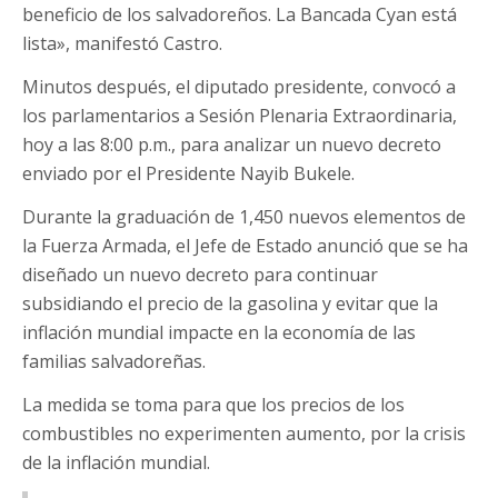
beneficio de los salvadoreños. La Bancada Cyan está
lista», manifestó Castro.
Minutos después, el diputado presidente, convocó a
los parlamentarios a Sesión Plenaria Extraordinaria,
hoy a las 8:00 p.m., para analizar un nuevo decreto
enviado por el Presidente Nayib Bukele.
Durante la graduación de 1,450 nuevos elementos de
la Fuerza Armada, el Jefe de Estado anunció que se ha
diseñado un nuevo decreto para continuar
subsidiando el precio de la gasolina y evitar que la
inflación mundial impacte en la economía de las
familias salvadoreñas.
La medida se toma para que los precios de los
combustibles no experimenten aumento, por la crisis
de la inflación mundial.