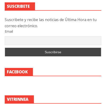
SUSCRIBETE
Suscribete y recibe las noticias de Última Hora en tu
correo electrónico.
Email
FACEBOOK
VITRINNEA