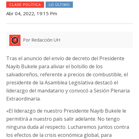
CLASE POLÍTICA
LO ÚLTIMO
Abr 04, 2022, 19:15 Pm
Por Redacción UH
Tras el anuncio del envío de decreto del Presidente
Nayib Bukele para aliviar el bolsillo de los
salvadoreños, referente a precios de combustible, el
presidente de la Asamblea Legislativa destacó el
liderazgo del mandatario y convocó a Sesión Plenaria
Extraordinaria.
«El liderazgo de nuestro Presidente Nayib Bukele le
permitirá a nuestro país salir adelante. No tengo
ninguna duda al respecto. Lucharemos juntos contra
los efectos de la crisis económica global, para