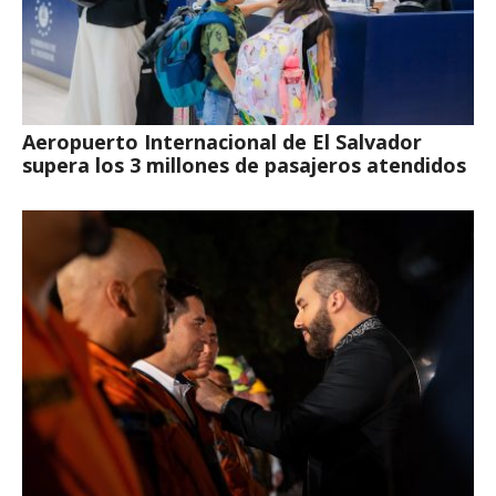
Aeropuerto Internacional de El Salvador
supera los 3 millones de pasajeros atendidos