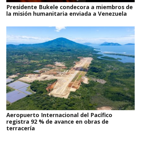
Presidente Bukele condecora a miembros de
la misión humanitaria enviada a Venezuela
Aeropuerto Internacional del Pacífico
registra 92 % de avance en obras de
terracería