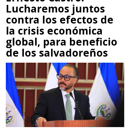
Lucharemos juntos
contra los efectos de
la crisis económica
global, para beneficio
de los salvadoreños