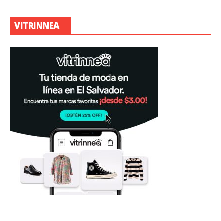
VITRINNEA