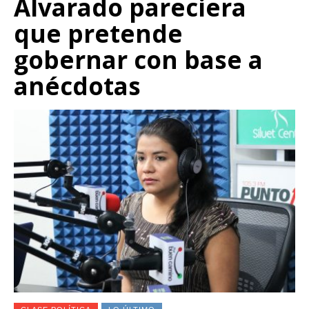
Alvarado pareciera
que pretende
gobernar con base a
anécdotas