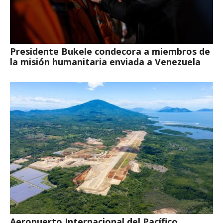
Presidente Bukele condecora a miembros de
la misión humanitaria enviada a Venezuela
Aeropuerto Internacional del Pacífico