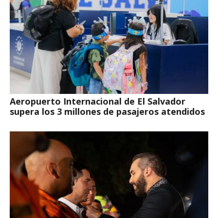
Aeropuerto Internacional de El Salvador
supera los 3 millones de pasajeros atendidos