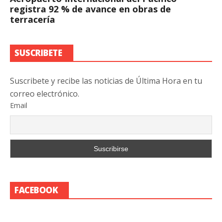
registra 92 % de avance en obras de
terracería
SUSCRIBETE
Suscribete y recibe las noticias de Última Hora en tu
correo electrónico.
Email
FACEBOOK