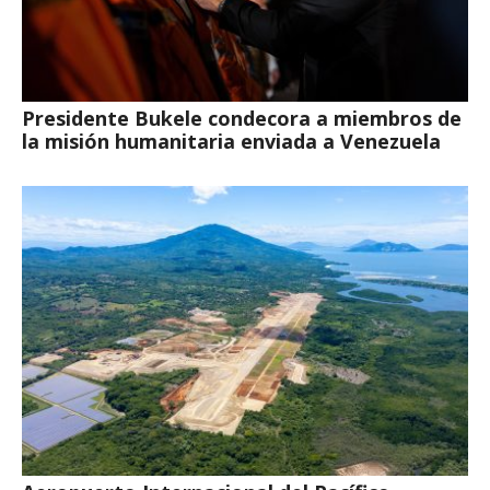
Presidente Bukele condecora a miembros de
la misión humanitaria enviada a Venezuela