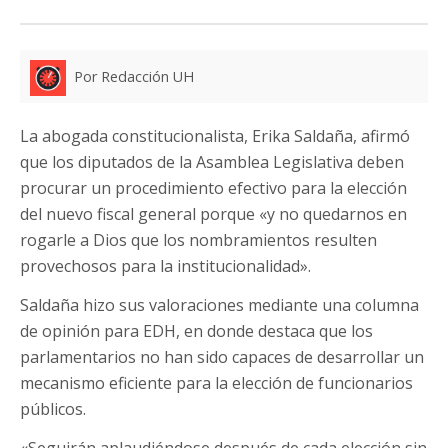
Por Redacción UH
La abogada constitucionalista, Erika Saldaña, afirmó
que los diputados de la Asamblea Legislativa deben
procurar un procedimiento efectivo para la elección
del nuevo fiscal general porque «y no quedarnos en
rogarle a Dios que los nombramientos resulten
provechosos para la institucionalidad».
Saldaña hizo sus valoraciones mediante una columna
de opinión para EDH, en donde destaca que los
parlamentarios no han sido capaces de desarrollar un
mecanismo eficiente para la elección de funcionarios
públicos.
«Seguirán aplaudiéndose después de cada elección sin