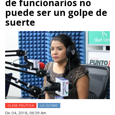
de funcionarios no
puede ser un golpe de
suerte
CLASE POLÍTICA
LO ÚLTIMO
Dic 04, 2018, 06:59 Am