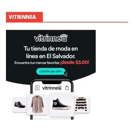
VITRINNEA