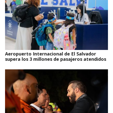
Aeropuerto Internacional de El Salvador
supera los 3 millones de pasajeros atendidos