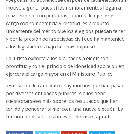
motivo alguno, pues si los nombramientos llegan a
feliz término, con personas capaces de ejercer el
cargo con competencia y rectitud, es producto
únicamente del mérito que los elegidos puedan tener
y por la presión de la sociedad civil que ha mantenido
a los legisladores bajo la lupa», expresó.
La jurista exhorta a los diputados a elegir con
prontitud y con el principio de idoneidad sobre quien
ejercerá el cargo mayor en el Ministerio Público.
«En listado de candidatos hay muchos que han pasado
por diversas entidades públicas. A ellos debe
cuestionárseles más sobre los resultados que han
tenido y ponderar si merecen una nueva elección. La
función pública no es un estilo de vida», apuntó.