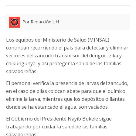
Por Redacción UH
Los equipos del Ministerio de Salud (MINSAL)
continúan recorriendo el país para detectar y eliminar
vectores del zancudo transmisor del dengue, zika y
chikungunya, y así proteger la salud de las familias
salvadoreñas.
El personal verifica la presencia de larvas del zancudo,
en el caso de pilas colocan abate para que el químico
elimine la larva, mientras que los depósitos o llantas
donde se ha estancado el agua, son vaciados.
El Gobierno del Presidente Nayib Bukele sigue
trabajando por cuidar la salud de las familias
salvadoreñas.