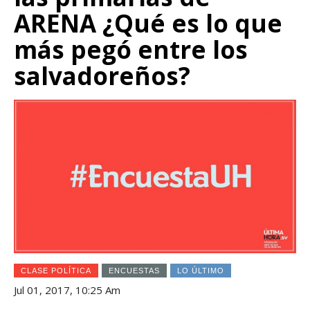
ARENA ¿Qué es lo que
más pegó entre los
salvadoreños?
CLASE POLÍTICA
ENCUESTAS
LO ÚLTIMO
Jul 01, 2017, 10:25 Am