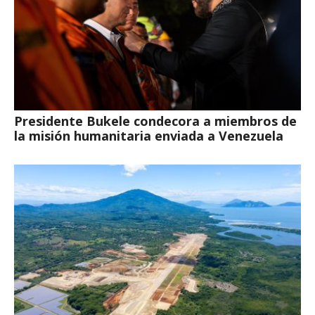
Presidente Bukele condecora a miembros de
la misión humanitaria enviada a Venezuela