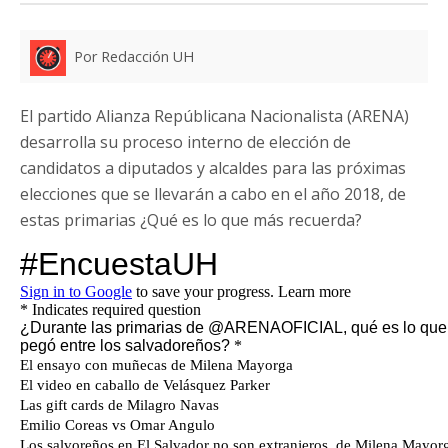
Por Redacción UH
El partido Alianza Repúblicana Nacionalista (ARENA)
desarrolla su proceso interno de elección de
candidatos a diputados y alcaldes para las próximas
elecciones que se llevarán a cabo en el año 2018, de
estas primarias ¿Qué es lo que más recuerda?