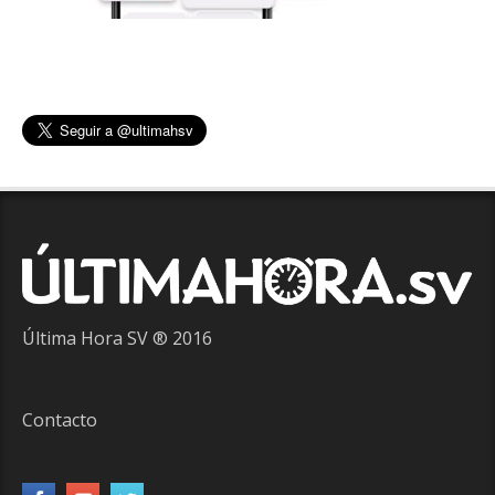
Última Hora SV ® 2016
Contacto