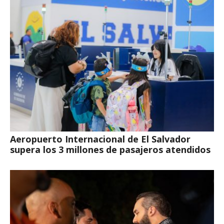
Aeropuerto Internacional de El Salvador
supera los 3 millones de pasajeros atendidos