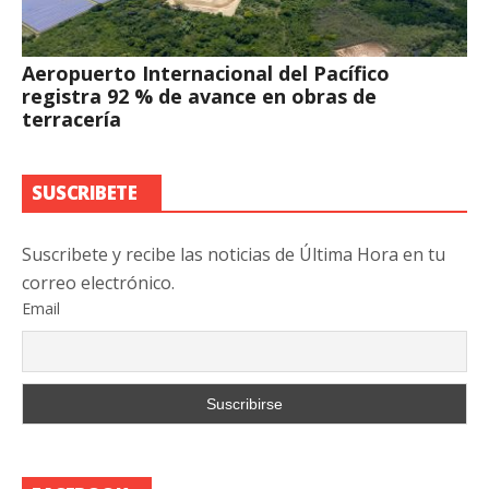
Aeropuerto Internacional del Pacífico
registra 92 % de avance en obras de
terracería
SUSCRIBETE
Suscribete y recibe las noticias de Última Hora en tu
correo electrónico.
Email