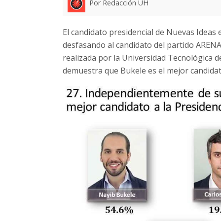
Por Redacción UH
El candidato presidencial de Nuevas Ideas
desfasando al candidato del partido ARENA, 
realizada por la Universidad Tecnológica 
demuestra que Bukele es el mejor candidato