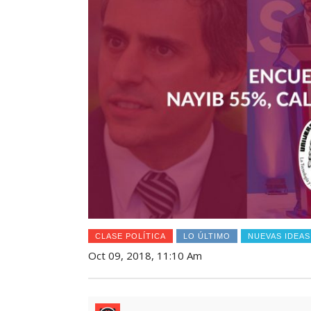
CLASE POLÍTICA
LO ÚLTIMO
NUEVAS IDEAS
Oct 09, 2018, 11:10 Am