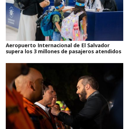
Aeropuerto Internacional de El Salvador
supera los 3 millones de pasajeros atendidos