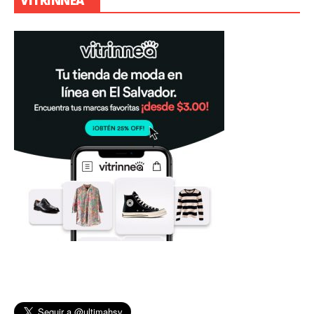
VITRINNEA