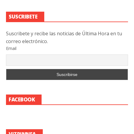
SUSCRIBETE
Suscribete y recibe las noticias de Última Hora en tu
correo electrónico.
Email
FACEBOOK