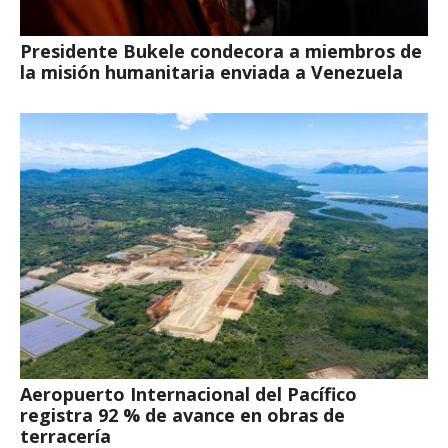
Presidente Bukele condecora a miembros de
la misión humanitaria enviada a Venezuela
Aeropuerto Internacional del Pacífico
registra 92 % de avance en obras de
terracería