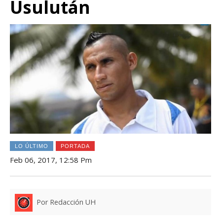
Usulután
LO ÚLTIMO
PORTADA
Feb 06, 2017, 12:58 Pm
Por Redacción UH