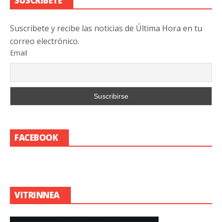
SUSCRIBETE
Suscribete y recibe las noticias de Última Hora en tu
correo electrónico.
Email
FACEBOOK
VITRINNEA