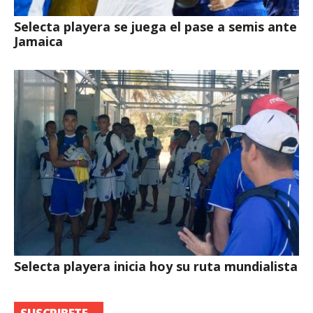
Selecta playera se juega el pase a semis ante
Jamaica
Selecta playera inicia hoy su ruta mundialista