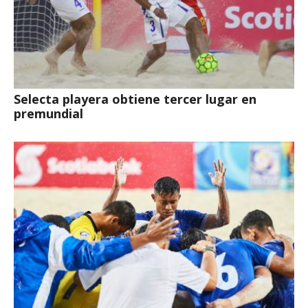
Selecta playera obtiene tercer lugar en
premundial