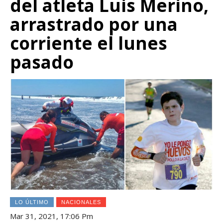
del atleta Luis Merino,
arrastrado por una
corriente el lunes
pasado
LO ÚLTIMO
NACIONALES
Mar 31, 2021, 17:06 Pm