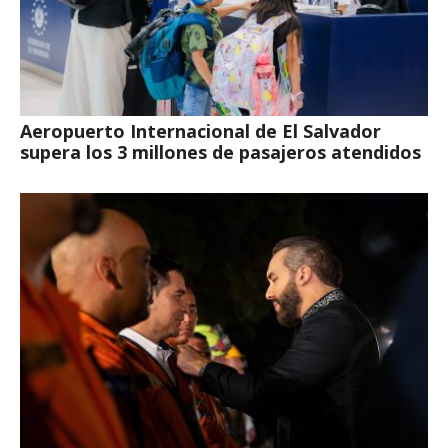
Aeropuerto Internacional de El Salvador
supera los 3 millones de pasajeros atendidos