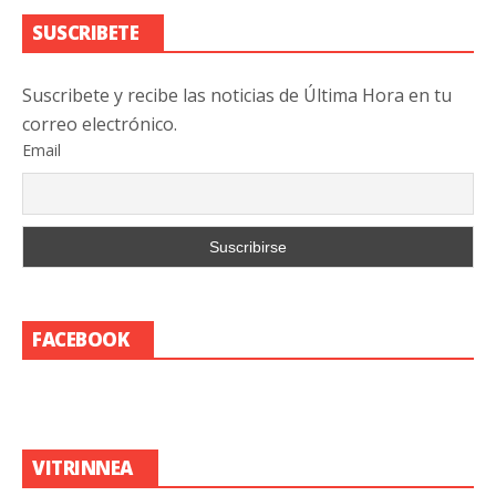
SUSCRIBETE
Suscribete y recibe las noticias de Última Hora en tu
correo electrónico.
Email
FACEBOOK
VITRINNEA