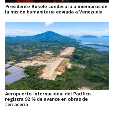
Presidente Bukele condecora a miembros de
la misión humanitaria enviada a Venezuela
Aeropuerto Internacional del Pacífico
registra 92 % de avance en obras de
terracería