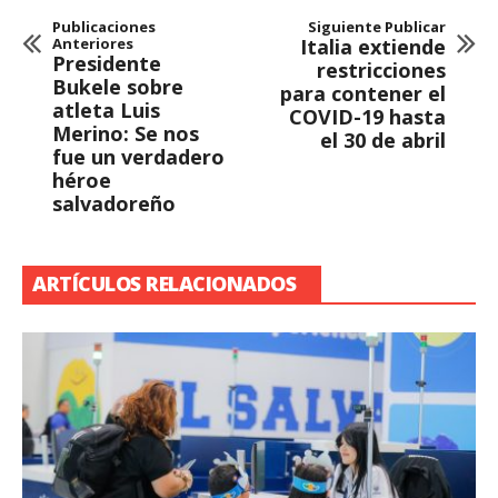
Publicaciones
Siguiente Publicar
Anteriores
Italia extiende
Presidente
restricciones
Bukele sobre
para contener el
atleta Luis
COVID-19 hasta
Merino: Se nos
el 30 de abril
fue un verdadero
héroe
salvadoreño
ARTÍCULOS RELACIONADOS