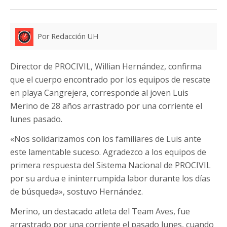
Por Redacción UH
Director de PROCIVIL, Willian Hernández, confirma
que el cuerpo encontrado por los equipos de rescate
en playa Cangrejera, corresponde al joven Luis
Merino de 28 años arrastrado por una corriente el
lunes pasado.
«Nos solidarizamos con los familiares de Luis ante
este lamentable suceso. Agradezco a los equipos de
primera respuesta del Sistema Nacional de PROCIVIL
por su ardua e ininterrumpida labor durante los días
de búsqueda», sostuvo Hernández.
Merino, un destacado atleta del Team Aves, fue
arrastrado por una corriente el pasado lunes, cuando