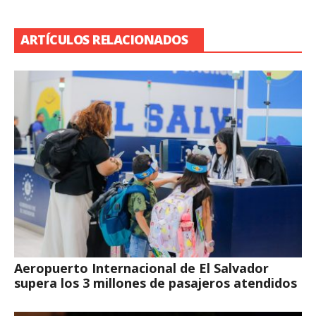
ARTÍCULOS RELACIONADOS
Aeropuerto Internacional de El Salvador
supera los 3 millones de pasajeros atendidos