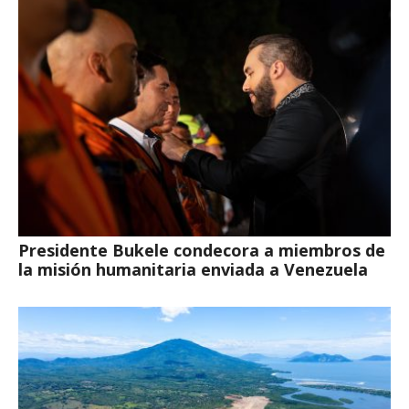
Presidente Bukele condecora a miembros de
la misión humanitaria enviada a Venezuela