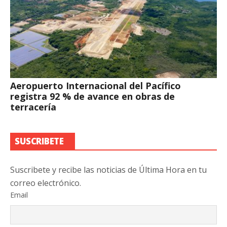
Aeropuerto Internacional del Pacífico
registra 92 % de avance en obras de
terracería
SUSCRIBETE
Suscribete y recibe las noticias de Última Hora en tu
correo electrónico.
Email