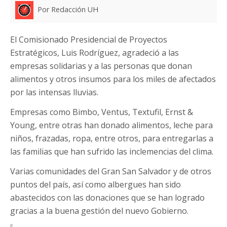
Por Redacción UH
El Comisionado Presidencial de Proyectos
Estratégicos, Luis Rodríguez, agradeció a las
empresas solidarias y a las personas que donan
alimentos y otros insumos para los miles de afectados
por las intensas lluvias.
Empresas como Bimbo, Ventus, Textufil, Ernst &
Young, entre otras han donado alimentos, leche para
niños, frazadas, ropa, entre otros, para entregarlas a
las familias que han sufrido las inclemencias del clima.
Varias comunidades del Gran San Salvador y de otros
puntos del país, así como albergues han sido
abastecidos con las donaciones que se han logrado
gracias a la buena gestión del nuevo Gobierno.