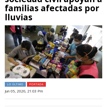
familias afectadas por
lluvias
LO ÚLTIMO
PORTADA
Jun 05, 2020, 21:03 Pm