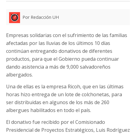
Por Redacción UH
Empresas solidarias con el sufrimiento de las familias
afectadas por las lluvias de los últimos 10 días
continúan entregando donativos de diferentes
productos, para que el Gobierno pueda continuar
dando asistencia a más de 9,000 salvadoreños
albergados.
Una de ellas es la empresa Ricoh, que en las últimas
horas hizo entrega de un lote de colchonetas, para
ser distribuidas en algunos de los más de 260
albergues habilitados en todo el país.
El donativo fue recibido por el Comisionado
Presidencial de Proyectos Estratégicos, Luis Rodríguez