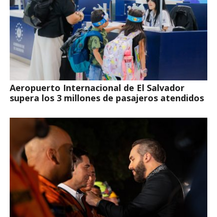
Aeropuerto Internacional de El Salvador
supera los 3 millones de pasajeros atendidos