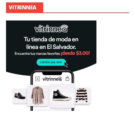
VITRINNEA