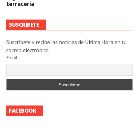
terracería
SUSCRIBETE
Suscribete y recibe las noticias de Última Hora en tu
correo electrónico.
Email
FACEBOOK