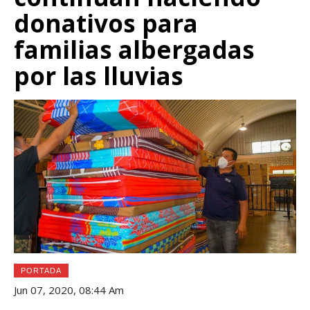
donativos para
familias albergadas
por las lluvias
PORTADA
Jun 07, 2020, 08:44 Am