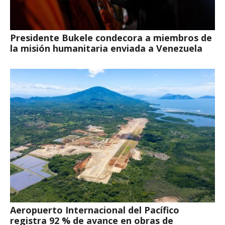
Presidente Bukele condecora a miembros de
la misión humanitaria enviada a Venezuela
Aeropuerto Internacional del Pacífico
registra 92 % de avance en obras de