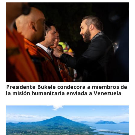
Presidente Bukele condecora a miembros de
la misión humanitaria enviada a Venezuela