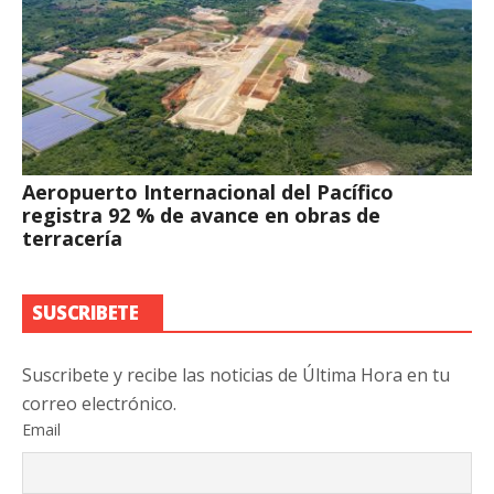
Aeropuerto Internacional del Pacífico
registra 92 % de avance en obras de
terracería
SUSCRIBETE
Suscribete y recibe las noticias de Última Hora en tu
correo electrónico.
Email