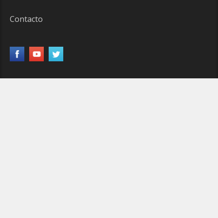
Contacto