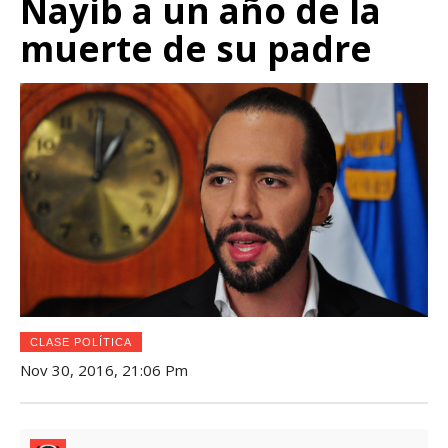
Nayib a un año de la
muerte de su padre
CLASE POLÍTICA
Nov 30, 2016, 21:06 Pm