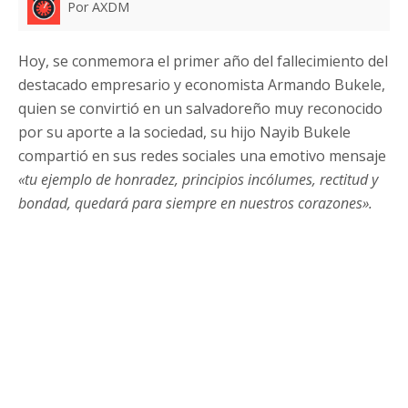
Por AXDM
Hoy, se conmemora el primer año del fallecimiento del
destacado empresario y economista Armando Bukele,
quien se convirtió en un salvadoreño muy reconocido
por su aporte a la sociedad, su hijo Nayib Bukele
compartió en sus redes sociales una emotivo mensaje
«tu ejemplo de honradez, principios incólumes, rectitud y
bondad, quedará para siempre en nuestros corazones».