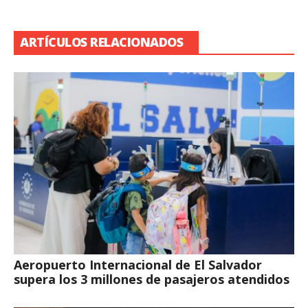
ARTÍCULOS RELACIONADOS
Aeropuerto Internacional de El Salvador
supera los 3 millones de pasajeros atendidos