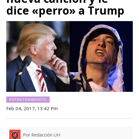
dice «perro» a Trump
ENTRETENIMIENTO
Feb 04, 2017, 13:42 Pm
Por Redacción UH