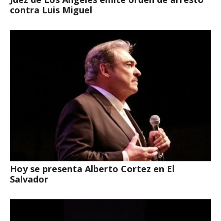
contra Luis Miguel
Hoy se presenta Alberto Cortez en El
Salvador