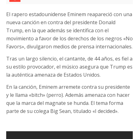
El rapero estadounidense Eminem reapareció con una
nueva canción en contra del presidente Donald
Trump, en la que además se identifica con el
movimiento a favor de los derechos de los negros «No
Favors», divulgaron medios de prensa internacionales.
Tras un largo silencio, el cantante, de 44 años, es fiel a
su estilo provocador, el músico asegura que Trump es
la auténtica amenaza de Estados Unidos.
En la canción, Eminem arremete contra su presidente
y le llama «bitch» (perro). Además amenaza con hacer
que la marca del magnate se hunda. El tema forma
parte de su colega Big Sean, titulado «I decided».