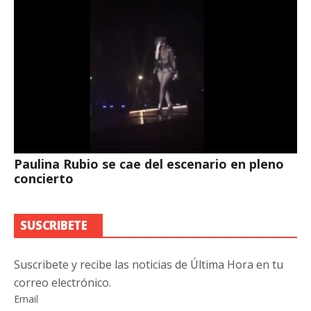
Paulina Rubio se cae del escenario en pleno
concierto
SUSCRIBETE
Suscribete y recibe las noticias de Última Hora en tu
correo electrónico.
Email