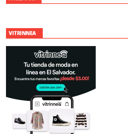
VITRINNEA