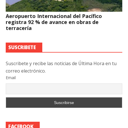
Aeropuerto Internacional del Pacífico
registra 92 % de avance en obras de
terracería
SUSCRIBETE
Suscribete y recibe las noticias de Última Hora en tu
correo electrónico.
Email
FACEBOOK