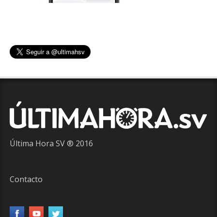
Última Hora SV ® 2016
Contacto