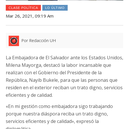
CLASE POLÍTICA
LO ÚLTIMO
Mar 26, 2021, 09:19 Am
Por Redacción UH
La Embajadora de El Salvador ante los Estados Unidos,
Milena Mayorga, destacó la labor incansable que
realizan con el Gobierno del Presidente de la
República, Nayib Bukele, para que las personas que
residen en el exterior reciban un trato digno, servicios
eficientes y de calidad.
«En mi gestión como embajadora sigo trabajando
porque nuestra diáspora reciba un trato digno,
servicios eficientes y de calidad», expresó la
diplomática.