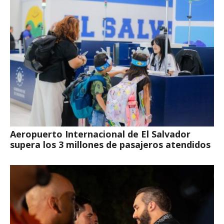
Aeropuerto Internacional de El Salvador
supera los 3 millones de pasajeros atendidos