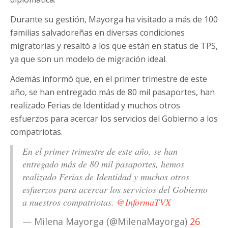
Durante su gestión, Mayorga ha visitado a más de 100
familias salvadoreñas en diversas condiciones
migratorias y resaltó a los que están en status de TPS,
ya que son un modelo de migración ideal.
Además informó que, en el primer trimestre de este
año, se han entregado más de 80 mil pasaportes, han
realizado Ferias de Identidad y muchos otros
esfuerzos para acercar los servicios del Gobierno a los
compatriotas.
En el primer trimestre de este año, se han
entregado más de 80 mil pasaportes, hemos
realizado Ferias de Identidad y muchos otros
esfuerzos para acercar los servicios del Gobierno
a nuestros compatriotas.
@InformaTVX
— Milena Mayorga (@MilenaMayorga)
26