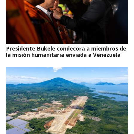
Presidente Bukele condecora a miembros de
la misión humanitaria enviada a Venezuela