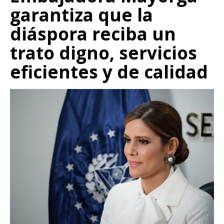
garantiza que la
diáspora reciba un
trato digno, servicios
eficientes y de calidad