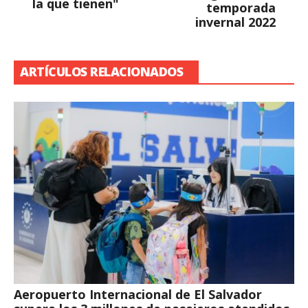
la que tienen"
temporada
invernal 2022
ARTÍCULOS RELACIONADOS
Aeropuerto Internacional de El Salvador