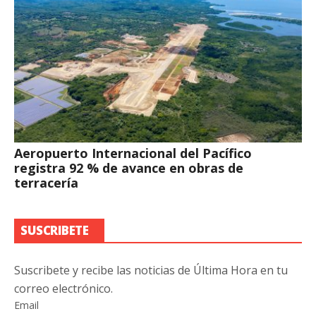
Aeropuerto Internacional del Pacífico
registra 92 % de avance en obras de
terracería
SUSCRIBETE
Suscribete y recibe las noticias de Última Hora en tu
correo electrónico.
Email