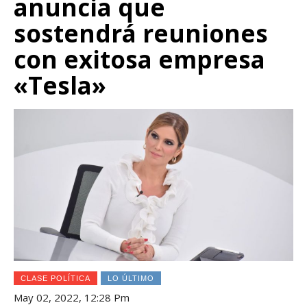
anuncia que
sostendrá reuniones
con exitosa empresa
«Tesla»
CLASE POLÍTICA
LO ÚLTIMO
May 02, 2022, 12:28 Pm