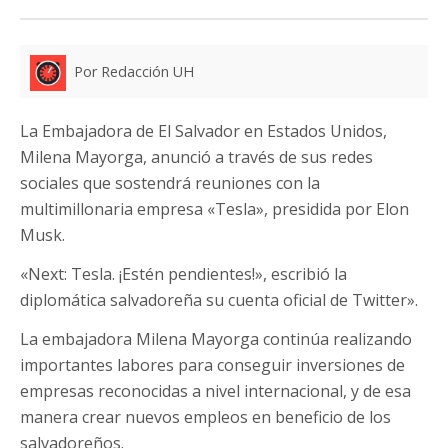
Por Redacción UH
La Embajadora de El Salvador en Estados Unidos,
Milena Mayorga, anunció a través de sus redes
sociales que sostendrá reuniones con la
multimillonaria empresa «Tesla», presidida por Elon
Musk.
«Next: Tesla. ¡Estén pendientes!», escribió la
diplomática salvadoreña su cuenta oficial de Twitter».
La embajadora Milena Mayorga continúa realizando
importantes labores para conseguir inversiones de
empresas reconocidas a nivel internacional, y de esa
manera crear nuevos empleos en beneficio de los
salvadoreños.