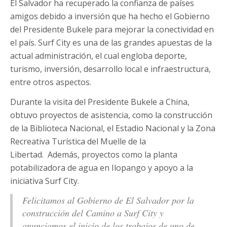
El Salvador ha recuperado la confianza de países
amigos debido a inversión que ha hecho el Gobierno
del Presidente Bukele para mejorar la conectividad en
el país. Surf City es una de las grandes apuestas de la
actual administración, el cual engloba deporte,
turismo, inversión, desarrollo local e infraestructura,
entre otros aspectos.
Durante la visita del Presidente Bukele a China,
obtuvo proyectos de asistencia, como la construcción
de la Biblioteca Nacional, el Estadio Nacional y la Zona
Recreativa Turística del Muelle de la
Libertad. Además, proyectos como la planta
potabilizadora de agua en Ilopango y apoyo a la
iniciativa Surf City.
Felicitamos al Gobierno de El Salvador por la
construcción del Camino a Surf City y
anunciamos el inicio de los trabajos de uno de