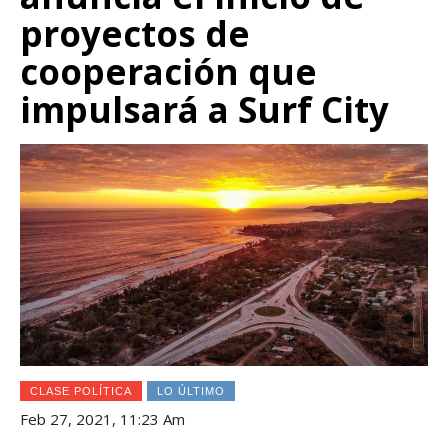
proyectos de
cooperación que
impulsará a Surf City
CLASE POLÍTICA
LO ÚLTIMO
Feb 27, 2021, 11:23 Am