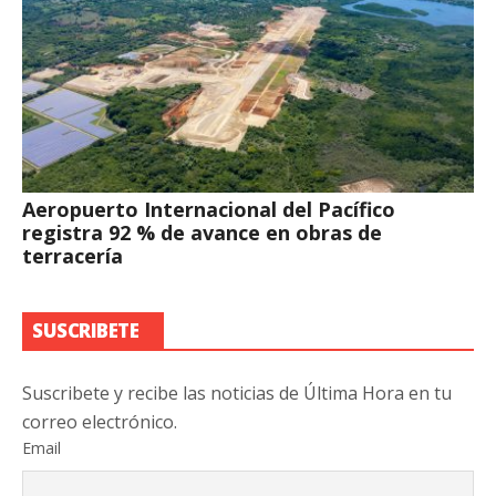
Aeropuerto Internacional del Pacífico
registra 92 % de avance en obras de
terracería
SUSCRIBETE
Suscribete y recibe las noticias de Última Hora en tu
correo electrónico.
Email