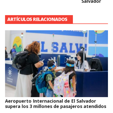
Salvador
ARTÍCULOS RELACIONADOS
Aeropuerto Internacional de El Salvador
supera los 3 millones de pasajeros atendidos