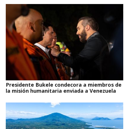
Presidente Bukele condecora a miembros de
la misión humanitaria enviada a Venezuela