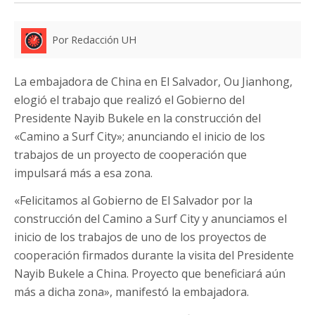
Por Redacción UH
La embajadora de China en El Salvador, Ou Jianhong,
elogió el trabajo que realizó el Gobierno del
Presidente Nayib Bukele en la construcción del
«Camino a Surf City»; anunciando el inicio de los
trabajos de un proyecto de cooperación que
impulsará más a esa zona.
«Felicitamos al Gobierno de El Salvador por la
construcción del Camino a Surf City y anunciamos el
inicio de los trabajos de uno de los proyectos de
cooperación firmados durante la visita del Presidente
Nayib Bukele a China. Proyecto que beneficiará aún
más a dicha zona», manifestó la embajadora.